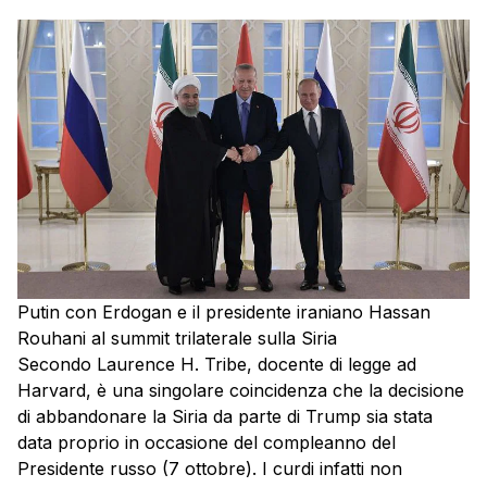
Putin con Erdogan e il presidente iraniano Hassan
Rouhani al summit trilaterale sulla Siria
Secondo Laurence H. Tribe, docente di legge ad
Harvard, è una singolare coincidenza che la decisione
di abbandonare la Siria da parte di Trump sia stata
data proprio in occasione del compleanno del
Presidente russo (7 ottobre). I curdi infatti non