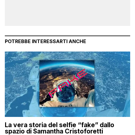
POTREBBE INTERESSARTI ANCHE
La vera storia del selfie “fake” dallo
spazio di Samantha Cristoforetti