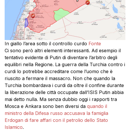
In giallo l’area sotto il controllo curdo
Fonte
Ci sono però altri elementi interessanti. Ad esempio il
tentativo evidente di Putin di diventare l’arbitro degli
equilibri nella Regione. La guerra della Turchia contro i
curdi lo potrebbe accreditare come l’uomo che è
riuscito a fermare il massacro. Non che quando la
Turchia bombardava i curdi da oltre il confine durante
la liberazione delle città occupate dall’ISIS Putin abbia
mai detto nulla. Ma senza dubbio oggi i rapporti tra
Mosca e Ankara sono ben diversi da
quando il
ministro della Difesa russo accusava la famiglia
Erdogan di fare affari con il petrolio dello Stato
Islamico
.