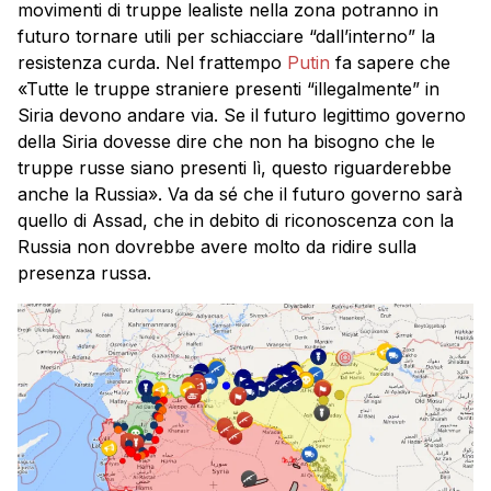
movimenti di truppe lealiste nella zona potranno in
futuro tornare utili per schiacciare “dall’interno” la
resistenza curda. Nel frattempo
Putin
fa sapere che
«Tutte le truppe straniere presenti “illegalmente” in
Siria devono andare via. Se il futuro legittimo governo
della Siria dovesse dire che non ha bisogno che le
truppe russe siano presenti lì, questo riguarderebbe
anche la Russia». Va da sé che il futuro governo sarà
quello di Assad, che in debito di riconoscenza con la
Russia non dovrebbe avere molto da ridire sulla
presenza russa.