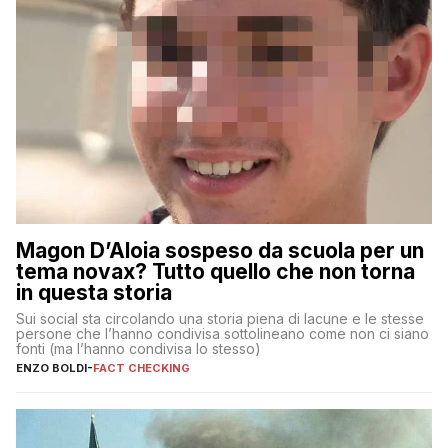
Magon D’Aloia sospeso da scuola per un
tema novax? Tutto quello che non torna
in questa storia
Sui social sta circolando una storia piena di lacune e le stesse
persone che l’hanno condivisa sottolineano come non ci siano
fonti (ma l’hanno condivisa lo stesso)
ENZO BOLDI
-
FACT CHECKING