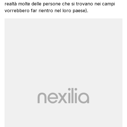
realtà molte delle persone che si trovano nei campi
vorrebbero far rientro nel loro paese).