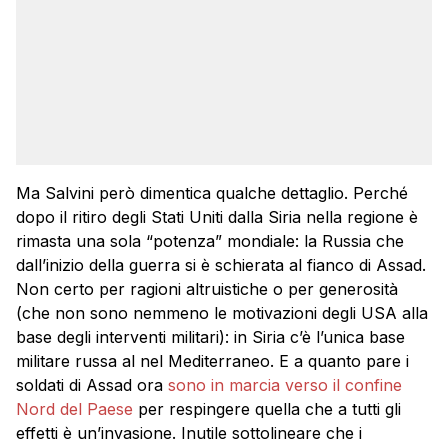
Ma Salvini però dimentica qualche dettaglio. Perché
dopo il ritiro degli Stati Uniti dalla Siria nella regione è
rimasta una sola “potenza” mondiale: la Russia che
dall’inizio della guerra si è schierata al fianco di Assad.
Non certo per ragioni altruistiche o per generosità
(che non sono nemmeno le motivazioni degli USA alla
base degli interventi militari): in Siria c’è l’unica base
militare russa al nel Mediterraneo. E a quanto pare i
soldati di Assad ora
sono in marcia verso il confine
Nord del Paese
per respingere quella che a tutti gli
effetti è un’invasione. Inutile sottolineare che i