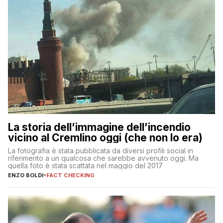
La storia dell’immagine dell’incendio
vicino al Cremlino oggi (che non lo era)
La fotografia è stata pubblicata da diversi profili social in
riferimento a un qualcosa che sarebbe avvenuto oggi. Ma
quella foto è stata scattata nel maggio del 2017
ENZO BOLDI
-
FACT CHECKING