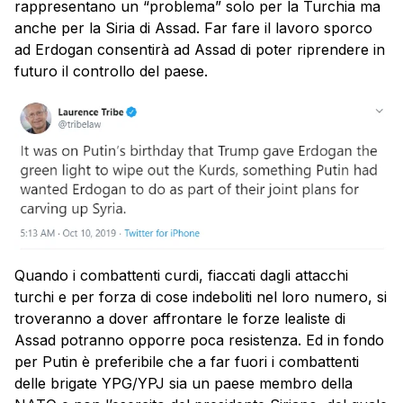
rappresentano un “problema” solo per la Turchia ma
anche per la Siria di Assad. Far fare il lavoro sporco
ad Erdogan consentirà ad Assad di poter riprendere in
futuro il controllo del paese.
Quando i combattenti curdi, fiaccati dagli attacchi
turchi e per forza di cose indeboliti nel loro numero, si
troveranno a dover affrontare le forze lealiste di
Assad potranno opporre poca resistenza. Ed in fondo
per Putin è preferibile che a far fuori i combattenti
delle brigate YPG/YPJ sia un paese membro della