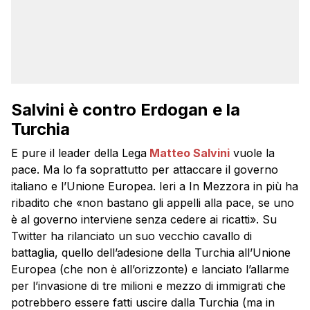
Salvini è contro Erdogan e la
Turchia
E pure il leader della Lega
Matteo Salvini
vuole la
pace. Ma lo fa soprattutto per attaccare il governo
italiano e l’Unione Europea. Ieri a In Mezzora in più ha
ribadito che «non bastano gli appelli alla pace, se uno
è al governo interviene senza cedere ai ricatti». Su
Twitter ha rilanciato un suo vecchio cavallo di
battaglia, quello dell’adesione della Turchia all’Unione
Europea (che non è all’orizzonte) e lanciato l’allarme
per l’invasione di tre milioni e mezzo di immigrati che
potrebbero essere fatti uscire dalla Turchia (ma in