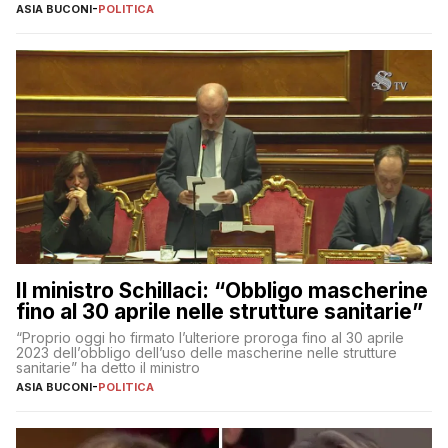
ASIA BUCONI
-
POLITICA
Il ministro Schillaci: “Obbligo mascherine
fino al 30 aprile nelle strutture sanitarie”
“Proprio oggi ho firmato l’ulteriore proroga fino al 30 aprile
2023 dell’obbligo dell’uso delle mascherine nelle strutture
sanitarie” ha detto il ministro
ASIA BUCONI
-
POLITICA