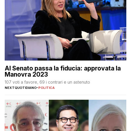
Al Senato passa la fiducia: approvata la
Manovra 2023
107 voti a favore, 69 i contrari e un astenuto
NEXTQUOTIDIANO
-
POLITICA