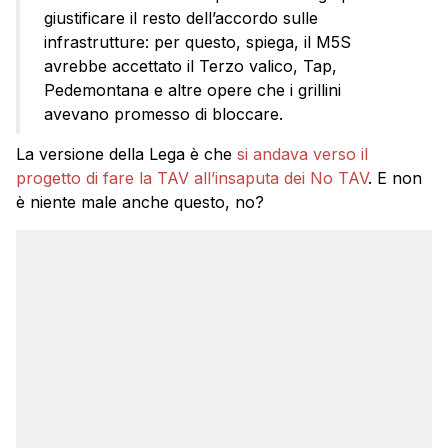
giustificare il resto dell’accordo sulle
infrastrutture: per questo, spiega, il M5S
avrebbe accettato il Terzo valico, Tap,
Pedemontana e altre opere che i grillini
avevano promesso di bloccare.
La versione della Lega è che
si andava verso il
progetto di fare la TAV all’insaputa dei No TAV
. E non
è niente male anche questo, no?