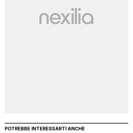
POTREBBE INTERESSARTI ANCHE