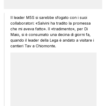
Il leader M5S si sarebbe sfogato con i suoi
collaboratori: «Salvini ha tradito la promessa
che mi aveva fatto». Il «tradimento», per Di
Maio, si è consumato una decina di giorni fa,
quando il leader della Lega è andato a visitare i
cantieri Tav a Chiomonte.