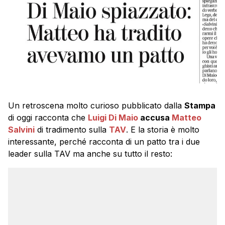
Un retroscena molto curioso pubblicato dalla
Stampa
di oggi racconta che
Luigi Di Maio
accusa
Matteo
Salvini
di tradimento sulla
TAV
. E la storia è molto
interessante, perché racconta di un patto tra i due
leader sulla TAV ma anche su tutto il resto: