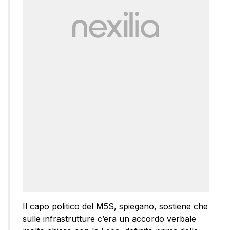
Il capo politico del M5S, spiegano, sostiene che
sulle infrastrutture c’era un accordo verbale