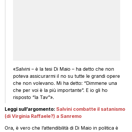
«Salvini – è la tesi Di Maio – ha detto che non
poteva assicurarmi il no su tutte le grandi opere
che non volevano. Mi ha detto: “Dimmene una
che per voi è la più importante”. E io gli ho
risposto “la Tav”».
Leggi sull’argomento:
Salvini combatte il satanismo
(di Virginia Raffaele?) a Sanremo
Ora, è vero che l’attendibilità di Di Maio in politica è