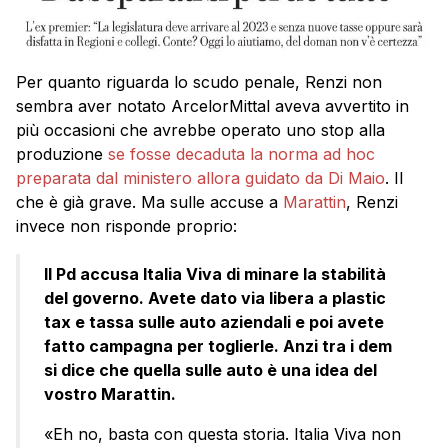
Per quanto riguarda lo scudo penale, Renzi non
sembra aver notato ArcelorMittal aveva avvertito in
più occasioni che avrebbe operato uno stop alla
produzione
se fosse decaduta la norma ad hoc
preparata dal ministero allora guidato da Di Maio
. Il
che è già grave. Ma sulle accuse a
Marattin
, Renzi
invece non risponde proprio:
Il Pd accusa Italia Viva di minare la stabilità
del governo. Avete dato via libera a plastic
tax e tassa sulle auto aziendali e poi avete
fatto campagna per toglierle. Anzi tra i dem
si dice che quella sulle auto è una idea del
vostro Marattin.
«Eh no, basta con questa storia. Italia Viva non