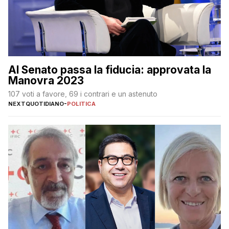
Al Senato passa la fiducia: approvata la
Manovra 2023
107 voti a favore, 69 i contrari e un astenuto
NEXTQUOTIDIANO
-
POLITICA