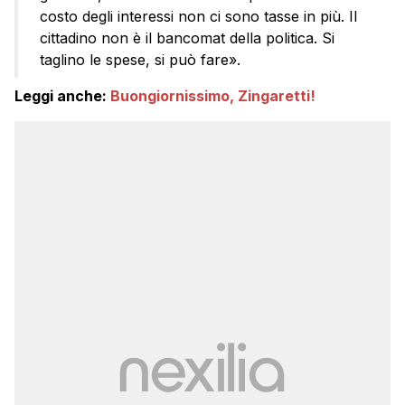
costo degli interessi non ci sono tasse in più. Il
cittadino non è il bancomat della politica. Si
taglino le spese, si può fare».
Leggi anche:
Buongiornissimo, Zingaretti!