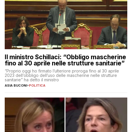
Il ministro Schillaci: “Obbligo mascherine
fino al 30 aprile nelle strutture sanitarie”
“Proprio oggi ho firmato l’ulteriore proroga fino al 30 aprile
2023 dell’obbligo dell’uso delle mascherine nelle strutture
sanitarie” ha detto il ministro
ASIA BUCONI
-
POLITICA