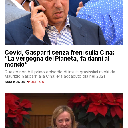
Covid, Gasparri senza freni sulla Cina:
“La vergogna del Pianeta, fa danni al
mondo”
Questo non è il primo episodio di insulti gravissimi rivolti da
Maurizio Gasparri alla Cina: era accaduto già nel 2021
ASIA BUCONI
-
POLITICA