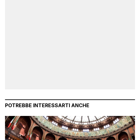
POTREBBE INTERESSARTI ANCHE