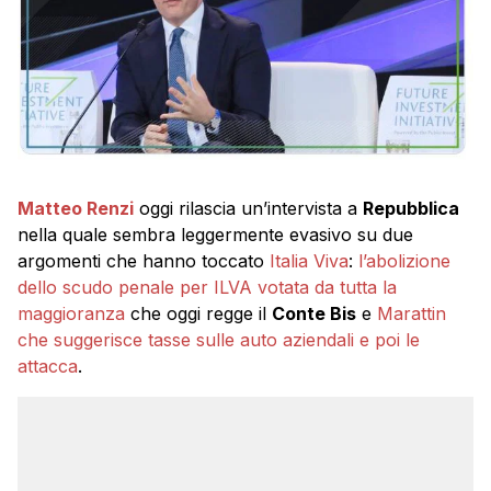
Matteo Renzi
oggi rilascia un’intervista a
Repubblica
nella quale sembra leggermente evasivo su due
argomenti che hanno toccato
Italia Viva
:
l’abolizione
dello scudo penale per ILVA votata da tutta la
maggioranza
che oggi regge il
Conte Bis
e
Marattin
che suggerisce tasse sulle auto aziendali e poi le
attacca
.