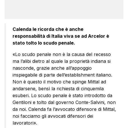
Calenda le ricorda che è anche
responsabilità di Italia viva se ad Arcelor è
stato tolto lo scudo penale.
«Lo scudo penale non è la causa del recesso
ma l’alibi dietro al quale la proprietà indiana si
nasconde, grazie anche all’appoggio
inspiegabile di parte dell’establishment italiano.
Non è questo il motivo che spinge Mittal ad
andarsene, bensì la richiesta di cinquemila
esuberi. Lo scudo penale è stato introdotto da
Gentiloni e tolto dal governo Conte-Salvini, non
da noi. Calenda fa l’avvocato difensore di Mittal,
noi facciamo gli avvocati difensori dei
lavoratori».