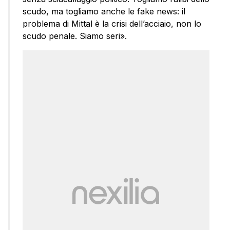
scudo, ma togliamo anche le fake news: il
problema di Mittal è la crisi dell’acciaio, non lo
scudo penale. Siamo seri».