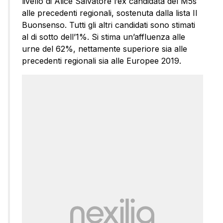
livello di Alice Salvatore l’ex candidata del M5s
alle precedenti regionali, sostenuta dalla lista Il
Buonsenso. Tutti gli altri candidati sono stimati
al di sotto dell’1%. Si stima un’affluenza alle
urne del 62%, nettamente superiore sia alle
precedenti regionali sia alle Europee 2019.