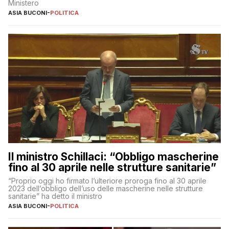
Ministero
ASIA BUCONI
-
POLITICA
Il ministro Schillaci: “Obbligo mascherine
fino al 30 aprile nelle strutture sanitarie”
“Proprio oggi ho firmato l’ulteriore proroga fino al 30 aprile
2023 dell’obbligo dell’uso delle mascherine nelle strutture
sanitarie” ha detto il ministro
ASIA BUCONI
-
POLITICA