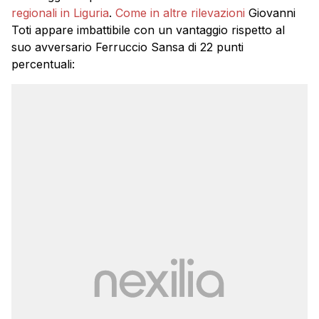
regionali in Liguria
.
Come in altre rilevazioni
Giovanni
Toti appare imbattibile con un vantaggio rispetto al
suo avversario Ferruccio Sansa di 22 punti
percentuali: