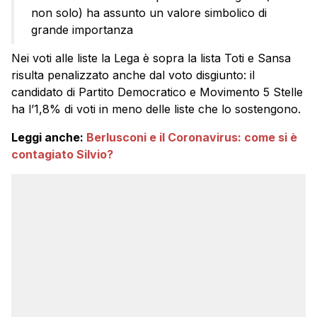
non solo) ha assunto un valore simbolico di
grande importanza
Nei voti alle liste la Lega è sopra la lista Toti e Sansa
risulta penalizzato anche dal voto disgiunto: il
candidato di Partito Democratico e Movimento 5 Stelle
ha l’1,8% di voti in meno delle liste che lo sostengono.
Leggi anche:
Berlusconi e il Coronavirus: come si è
contagiato Silvio?