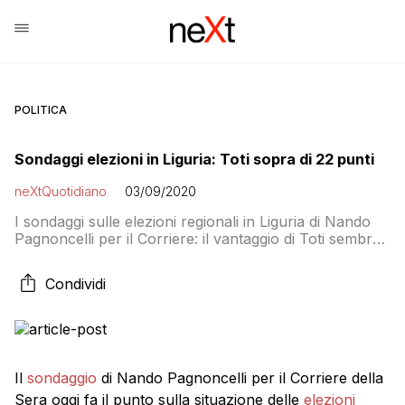
POLITICA
Sondaggi elezioni in Liguria: Toti sopra di 22 punti
neXtQuotidiano
03/09/2020
I sondaggi sulle elezioni regionali in Liguria di Nando
Pagnoncelli per il Corriere: il vantaggio di Toti sembra
insormontabile
Condividi
Il
sondaggio
di Nando Pagnoncelli per il Corriere della
Sera oggi fa il punto sulla situazione delle
elezioni