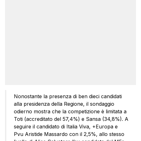
Nonostante la presenza di ben dieci candidati
alla presidenza della Regione, il sondaggio
odierno mostra che la competizione è limitata a
Toti (accreditato del 57,4%) e Sansa (34,8%). A
seguire il candidato di Italia Viva, +Europa e
Pvu Aristide Massardo con il 2,5%, allo stesso