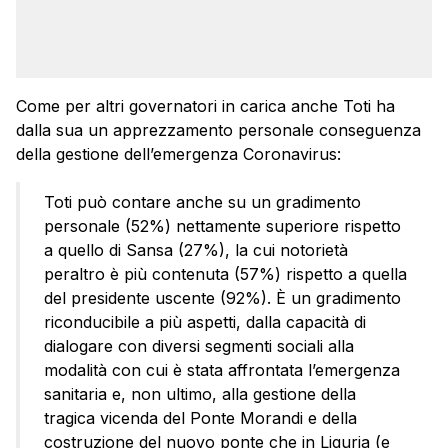
Come per altri governatori in carica anche Toti ha
dalla sua un apprezzamento personale conseguenza
della gestione dell’emergenza Coronavirus:
Toti può contare anche su un gradimento
personale (52%) nettamente superiore rispetto
a quello di Sansa (27%), la cui notorietà
peraltro è più contenuta (57%) rispetto a quella
del presidente uscente (92%). È un gradimento
riconducibile a più aspetti, dalla capacità di
dialogare con diversi segmenti sociali alla
modalità con cui è stata affrontata l’emergenza
sanitaria e, non ultimo, alla gestione della
tragica vicenda del Ponte Morandi e della
costruzione del nuovo ponte che in Liguria (e