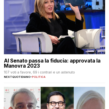
Al Senato passa la fiducia: approvata la
Manovra 2023
107 voti a favore, 69 i contrari e un astenuto
NEXTQUOTIDIANO
-
POLITICA