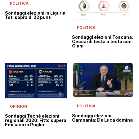
POLITICA
Sondaggi elezioni in Liguria:
Toti sopra di 22 punti
POLITICA
Sondaggi elezioni Toscana:
Ceccardi testa a testa con
Giani
POLITICA
OPINIONI
Sondaggi elezioni
Sondaggi Tecnè elezioni
Campania: De Luca domina
regionali 2020: Fitto supera
Emiliano in Puglia