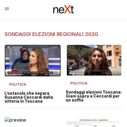
SONDAGGI ELEZIONI REGIONALI 2020
POLITICA
POLITICA
Sondaggi elezioni Toscana:
L’ostacolo che separa
Giani sopra a Ceccardi per
Susanna Ceccardi dalla
un soffio
vittoria in Toscana