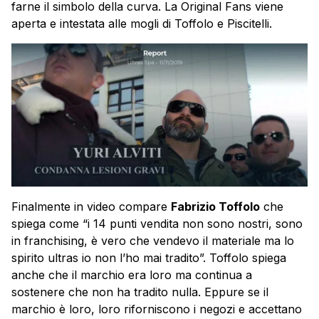
farne il simbolo della curva. La Original Fans viene
aperta e intestata alle mogli di Toffolo e Piscitelli.
Finalmente in video compare
Fabrizio Toffolo
che
spiega come “i 14 punti vendita non sono nostri, sono
in franchising, è vero che vendevo il materiale ma lo
spirito ultras io non l’ho mai tradito”. Toffolo spiega
anche che il marchio era loro ma continua a
sostenere che non ha tradito nulla. Eppure se il
marchio è loro, loro riforniscono i negozi e accettano