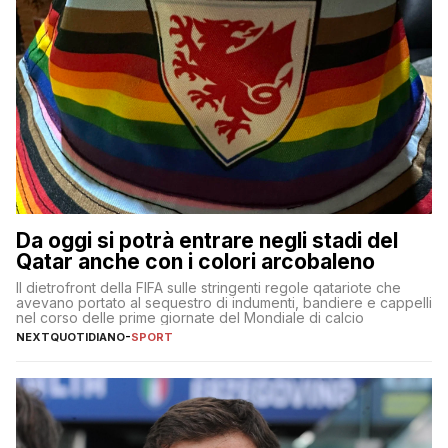
Da oggi si potrà entrare negli stadi del
Qatar anche con i colori arcobaleno
Il dietrofront della FIFA sulle stringenti regole qatariote che
avevano portato al sequestro di indumenti, bandiere e cappelli
nel corso delle prime giornate del Mondiale di calcio
NEXTQUOTIDIANO
-
SPORT