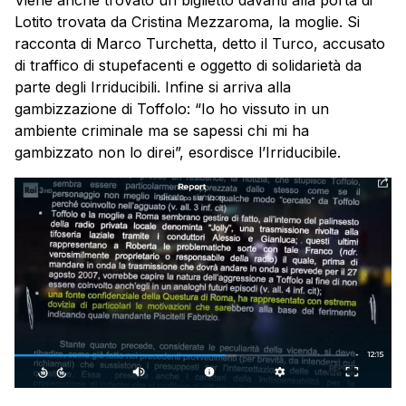
Lotito trovata da Cristina Mezzaroma, la moglie. Si
racconta di Marco Turchetta, detto il Turco, accusato
di traffico di stupefacenti e oggetto di solidarietà da
parte degli Irriducibili. Infine si arriva alla
gambizzazione di Toffolo: “Io ho vissuto in un
ambiente criminale ma se sapessi chi mi ha
gambizzato non lo direi”, esordisce l’Irriducibile.