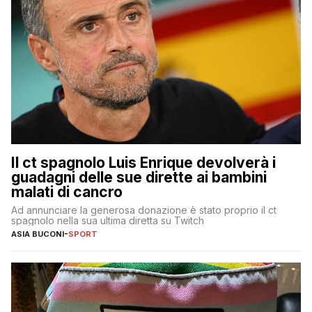
Il ct spagnolo Luis Enrique devolverà i
guadagni delle sue dirette ai bambini
malati di cancro
Ad annunciare la generosa donazione è stato proprio il ct
spagnolo nella sua ultima diretta su Twitch
ASIA BUCONI
-
SPORT