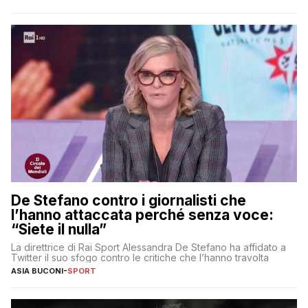
De Stefano contro i giornalisti che
l’hanno attaccata perché senza voce:
“Siete il nulla”
La direttrice di Rai Sport Alessandra De Stefano ha affidato a
Twitter il suo sfogo contro le critiche che l’hanno travolta
ASIA BUCONI
-
SPORT