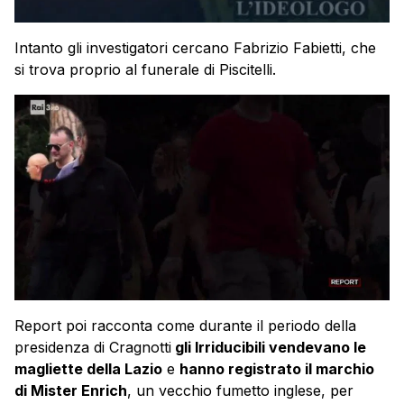
Intanto gli investigatori cercano Fabrizio Fabietti, che
si trova proprio al funerale di Piscitelli.
Report poi racconta come durante il periodo della
presidenza di Cragnotti
gli Irriducibili vendevano le
magliette della Lazio
e
hanno registrato il marchio
di Mister Enrich
, un vecchio fumetto inglese, per