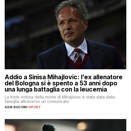
Addio a Sinisa Mihajlovic: l’ex allenatore
del Bologna si è spento a 53 anni dopo
una lunga battaglia con la leucemia
La triste notizia della morte di Mihajlovic è stata data dalla
famiglia attraverso un comunicato
ASIA BUCONI
-
SPORT