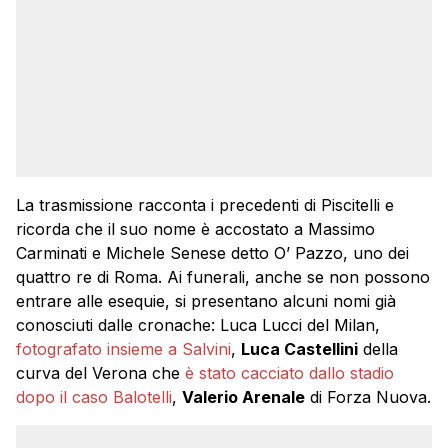
La trasmissione racconta i precedenti di Piscitelli e
ricorda che il suo nome è accostato a Massimo
Carminati e Michele Senese detto O’ Pazzo, uno dei
quattro re di Roma. Ai funerali, anche se non possono
entrare alle esequie, si presentano alcuni nomi già
conosciuti dalle cronache: Luca Lucci del Milan,
fotografato insieme a Salvini
,
Luca Castellini
della
curva del Verona che
è stato cacciato dallo stadio
dopo il caso Balotelli
,
Valerio Arenale
di Forza Nuova.