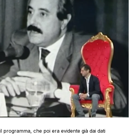
l programma, che poi era evidente già dai dati