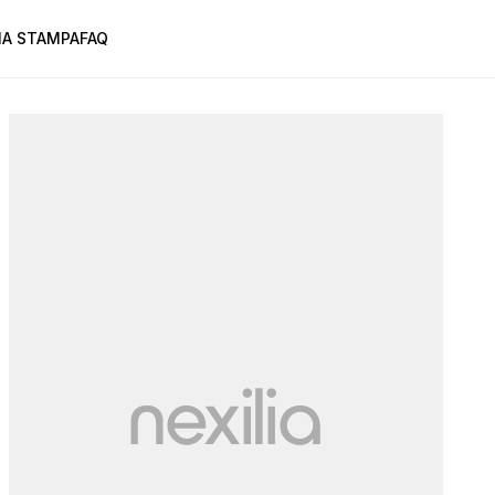
A STAMPA
FAQ