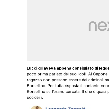
Lucci gli aveva appena consigliato di leggers
poco prima parlato dei suoi idoli, Al Capone 
ragazzo non possano essere dei criminali m
Borsellino. Per tutta risposta il cantante ne
Borsellino se l’erano cercata. Il che è quasi
ucciderli.