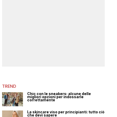
TREND
Chic con le sneakers: alcune delle
migliori opzioni per indossarle
correttamente
La skincare viso per principianti: tutto ciò
che devi sapere