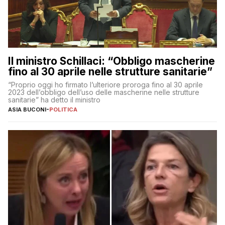
Il ministro Schillaci: “Obbligo mascherine
fino al 30 aprile nelle strutture sanitarie”
“Proprio oggi ho firmato l’ulteriore proroga fino al 30 aprile
2023 dell’obbligo dell’uso delle mascherine nelle strutture
sanitarie” ha detto il ministro
ASIA BUCONI
-
POLITICA