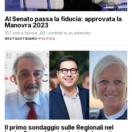
Al Senato passa la fiducia: approvata la
Manovra 2023
107 voti a favore, 69 i contrari e un astenuto
NEXTQUOTIDIANO
-
POLITICA
Il primo sondaggio sulle Regionali nel