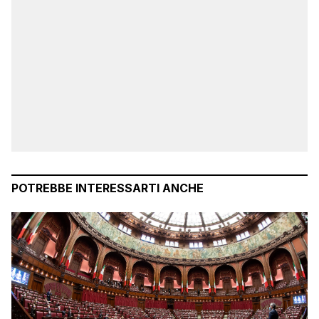
POTREBBE INTERESSARTI ANCHE