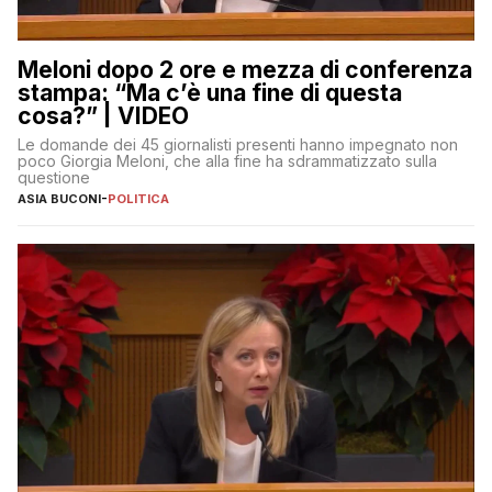
Meloni dopo 2 ore e mezza di conferenza
stampa: “Ma c’è una fine di questa
cosa?” | VIDEO
Le domande dei 45 giornalisti presenti hanno impegnato non
poco Giorgia Meloni, che alla fine ha sdrammatizzato sulla
questione
ASIA BUCONI
-
POLITICA