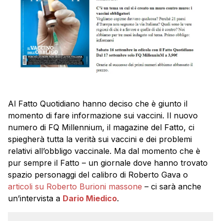
Al Fatto Quotidiano hanno deciso che è giunto il
momento di fare informazione sui vaccini. Il nuovo
numero di FQ Millennium, il magazine del Fatto, ci
spiegherà tutta la verità sui vaccini e dei problemi
relativi all’obbligo vaccinale. Ma dal momento che è
pur sempre il Fatto – un giornale dove hanno trovato
spazio personaggi del calibro di Roberto Gava o
articoli su Roberto Burioni massone
– ci sarà anche
un’intervista a
Dario Miedico
.