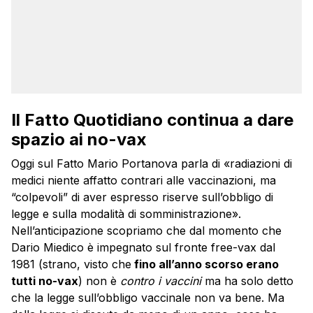
Il Fatto Quotidiano continua a dare
spazio ai no-vax
Oggi sul Fatto Mario Portanova parla di «radiazioni di
medici niente affatto contrari alle vaccinazioni, ma
“colpevoli” di aver espresso riserve sull’obbligo di
legge e sulla modalità di somministrazione».
Nell’anticipazione scopriamo che dal momento che
Dario Miedico è impegnato sul fronte free-vax dal
1981 (strano, visto che
fino all’anno scorso erano
tutti no-vax
) non è
contro i vaccini
ma ha solo detto
che la legge sull’obbligo vaccinale non va bene. Ma