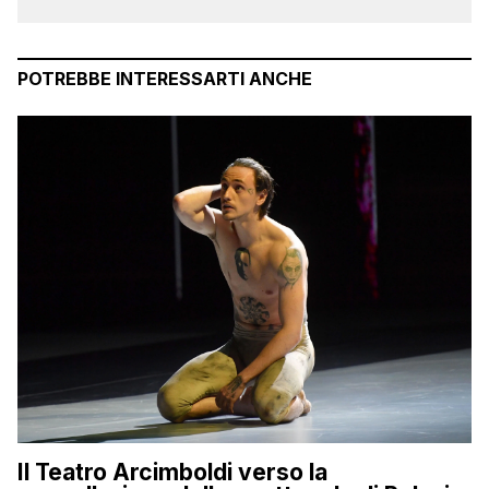
POTREBBE INTERESSARTI ANCHE
Il Teatro Arcimboldi verso la