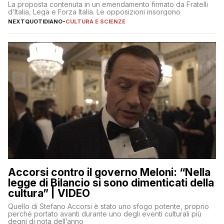
La proposta contenuta in un emendamento firmato da Fratelli
d’Italia, Lega e Forza Italia. Le opposizioni insorgono
NEXTQUOTIDIANO
-
CULTURA E SCIENZE
Accorsi contro il governo Meloni: “Nella
legge di Bilancio si sono dimenticati della
cultura” | VIDEO
Quello di Stefano Accorsi è stato uno sfogo potente, proprio
perché portato avanti durante uno degli eventi culturali più
degni di nota dell’anno