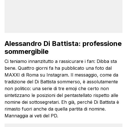
Alessandro Di Battista: professione
sommergibile
Ci teniamo innanzitutto a rassicurare i fan: Dibba sta
bene. Quattro giorni fa ha pubblicato una foto dal
MAXXI di Roma su Instagram. Il messaggio, come da
tradizione del Di Battista sommerso, è assolutamente
non politico: una serie di tre emoji che certo non
sintetizzano le posizioni del pentastellato rispetto alle
nomine dei sottosegretari. Eh già, perché Di Battista è
rimasto fuori anche da quella partita di nomine.
Mannaggia ai veti del PD.