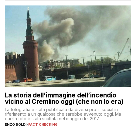
La storia dell’immagine dell’incendio
vicino al Cremlino oggi (che non lo era)
La fotografia è stata pubblicata da diversi profili social in
riferimento a un qualcosa che sarebbe avvenuto oggi. Ma
quella foto è stata scattata nel maggio del 2017
ENZO BOLDI
-
FACT CHECKING