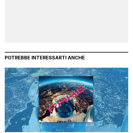
POTREBBE INTERESSARTI ANCHE