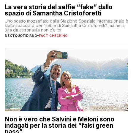
La vera storia del selfie “fake” dallo
spazio di Samantha Cristoforetti
Uno scatto mozzafiato dalla Stazione Spaziale Internazionale è
stato spacciato per “selfie di Samantha Cristoforetti”: ma nella
tuta da astronauta non c’è lei
NEXTQUOTIDIANO
-
FACT CHECKING
Non è vero che Salvini e Meloni sono
indagati per la storia dei “falsi green
pass”