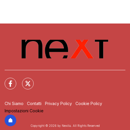
Chi Siamo
Contatti
Privacy Policy
Cookie Policy
Impostazioni Cookie
Copyright © 2026 by Nexilia. All Rights Reserved