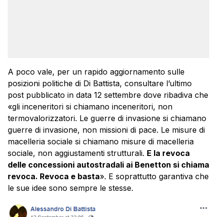
A poco vale, per un rapido aggiornamento sulle
posizioni politiche di Di Battista, consultare l’ultimo
post pubblicato in data 12 settembre dove ribadiva che
«gli inceneritori si chiamano inceneritori, non
termovalorizzatori. Le guerre di invasione si chiamano
guerre di invasione, non missioni di pace. Le misure di
macelleria sociale si chiamano misure di macelleria
sociale, non aggiustamenti strutturali.
E la revoca
delle concessioni autostradali ai Benetton si chiama
revoca. Revoca e basta
». E soprattutto garantiva che
le sue idee sono sempre le stesse.