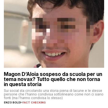
Magon D’Aloia sospeso da scuola per un
tema novax? Tutto quello che non torna
in questa storia
Sui social sta circolando una storia piena di lacune e le stesse
persone che l’hanno condivisa sottolineano come non ci siano
fonti (ma l’hanno condivisa lo stesso)
ENZO BOLDI
-
FACT CHECKING