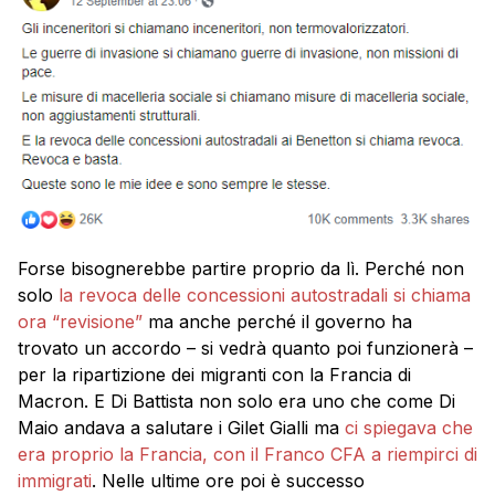
Forse bisognerebbe partire proprio da lì. Perché non
solo
la revoca delle concessioni autostradali si chiama
ora “revisione”
ma anche perché il governo ha
trovato un accordo – si vedrà quanto poi funzionerà –
per la ripartizione dei migranti con la Francia di
Macron. E Di Battista non solo era uno che come Di
Maio andava a salutare i Gilet Gialli ma
ci spiegava che
era proprio la Francia, con il Franco CFA a riempirci di
immigrati
. Nelle ultime ore poi è successo