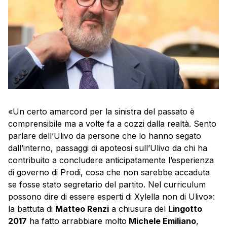
«Un certo amarcord per la sinistra del passato è
comprensibile ma a volte fa a cozzi dalla realtà. Sento
parlare dell’Ulivo da persone che lo hanno segato
dall’interno, passaggi di apoteosi sull’Ulivo da chi ha
contribuito a concludere anticipatamente l’esperienza
di governo di Prodi, cosa che non sarebbe accaduta
se fosse stato segretario del partito. Nel curriculum
possono dire di essere esperti di Xylella non di Ulivo»:
la battuta di
Matteo Renzi
a chiusura del
Lingotto
2017
ha fatto arrabbiare molto
Michele Emiliano
,