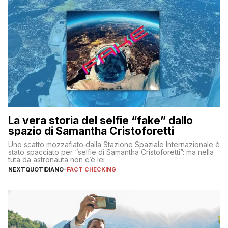
La vera storia del selfie “fake” dallo
spazio di Samantha Cristoforetti
Uno scatto mozzafiato dalla Stazione Spaziale Internazionale è
stato spacciato per “selfie di Samantha Cristoforetti”: ma nella
tuta da astronauta non c’è lei
NEXTQUOTIDIANO
-
FACT CHECKING