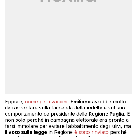
Eppure,
come per i vaccini
,
Emiliano
avrebbe molto
da raccontare sulla faccenda della
xylella
e sul suo
comportamento da presidente della
Regione Puglia
. E
non solo perché in campagna elettorale era pronto a
farsi immolare per evitare l’abbattimento degli ulivi, ma
il voto sulla legge
in Regione
è stato rinviato
perché