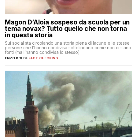
Magon D’Aloia sospeso da scuola per un
tema novax? Tutto quello che non torna
in questa storia
Sui social sta circolando una storia piena di lacune e le stesse
persone che l’hanno condivisa sottolineano come non ci siano
fonti (ma l’hanno condivisa lo stesso)
ENZO BOLDI
-
FACT CHECKING