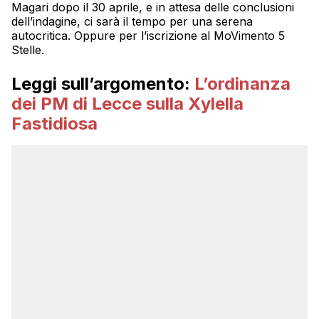
Magari dopo il 30 aprile, e in attesa delle conclusioni
dell’indagine, ci sarà il tempo per una serena
autocritica. Oppure per l’iscrizione al MoVimento 5
Stelle.
Leggi sull’argomento:
L’ordinanza
dei PM di Lecce sulla Xylella
Fastidiosa