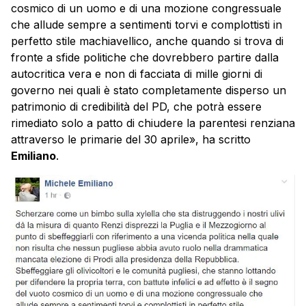
cosmico di un uomo e di una mozione congressuale
che allude sempre a sentimenti torvi e complottisti in
perfetto stile machiavellico, anche quando si trova di
fronte a sfide politiche che dovrebbero partire dalla
autocritica vera e non di facciata di mille giorni di
governo nei quali è stato completamente disperso un
patrimonio di credibilità del PD, che potrà essere
rimediato solo a patto di chiudere la parentesi renziana
attraverso le primarie del 30 aprile», ha scritto
Emiliano
.