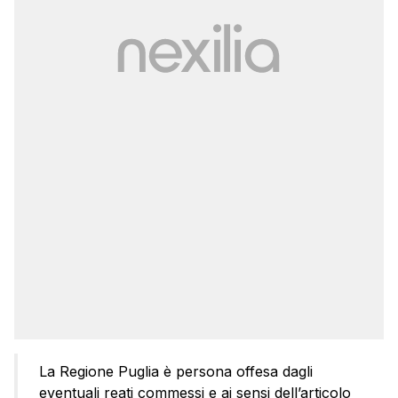
La Regione Puglia è persona offesa dagli
eventuali reati commessi e ai sensi dell’articolo