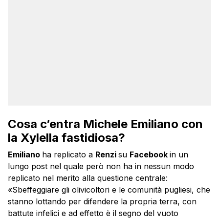
Cosa c’entra Michele Emiliano con
la Xylella fastidiosa?
Emiliano
ha replicato a
Renzi
su
Facebook
in un
lungo post nel quale però non ha in nessun modo
replicato nel merito alla questione centrale:
«Sbeffeggiare gli olivicoltori e le comunità pugliesi, che
stanno lottando per difendere la propria terra, con
battute infelici e ad effetto è il segno del vuoto