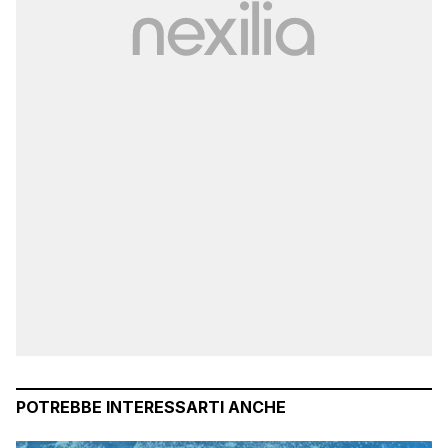
POTREBBE INTERESSARTI ANCHE