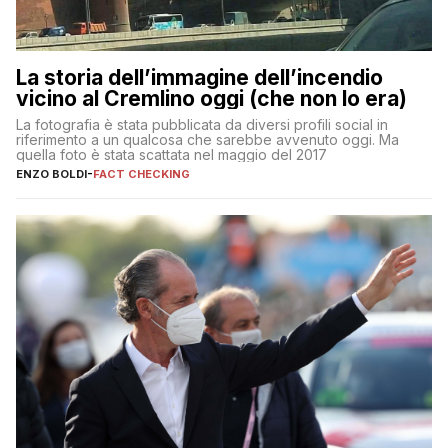
La storia dell’immagine dell’incendio
vicino al Cremlino oggi (che non lo era)
La fotografia è stata pubblicata da diversi profili social in
riferimento a un qualcosa che sarebbe avvenuto oggi. Ma
quella foto è stata scattata nel maggio del 2017
ENZO BOLDI
-
FACT CHECKING