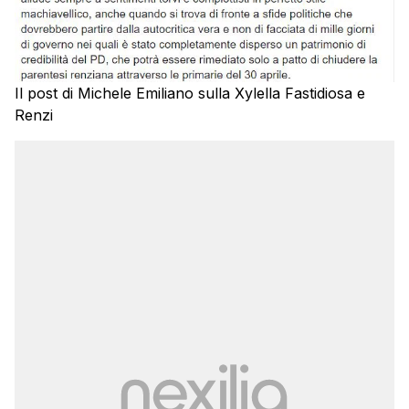
Il post di Michele Emiliano sulla Xylella Fastidiosa e
Renzi