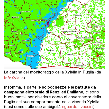
La cartina del monitoraggio della Xylella in Puglia (da
InfoXylella
)
Insomma, a parte
le sciocchezze e le battute da
campagna elettorale di Renzi ed Emiliano
, ci sono
buoni motivi per chiedere conto al governatore della
Puglia del suo comportamento nella vicenda Xylella
(così come sulle sue ambiguità
riguardo i vaccini
).