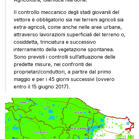
Il controllo meccanico degli stadi giovanili del
vettore è obbligatorio sia nei terreni agricoli sia
extra-agricoli, come anche nelle aree urbane,
attraverso lavorazioni superficiali del terreno o,
cosiddetta, trinciatura e successivo
interramento della vegetazione spontanea.
Sono previsti i controlli sull’attuazione delle
predette misure, nei confronti dei
proprietari/conduttori, a partire dal primo
maggio e per i 45 giorni successivi (ovvero
entro il 15 giugno 2017).