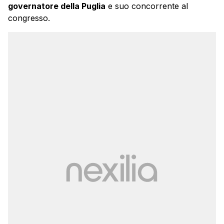
governatore della Puglia
e suo concorrente al
congresso.