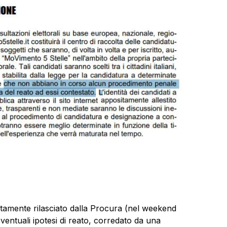
itamente rilasciato dalla Procura (nel weekend
ventuali ipotesi di reato, corredato da una