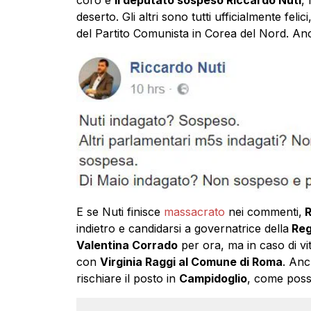
deserto. Gli altri sono tutti ufficialmente fel
del Partito Comunista in Corea del Nord. Anc
E se Nuti finisce
massacrato
nei commenti,
R
indietro e candidarsi a governatrice della
Reg
Valentina Corrado
per ora, ma in caso di vi
con
Virginia Raggi al Comune di Roma
. Anc
rischiare il posto in
Campidoglio
, come possi