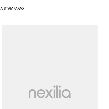
A STAMPA
FAQ