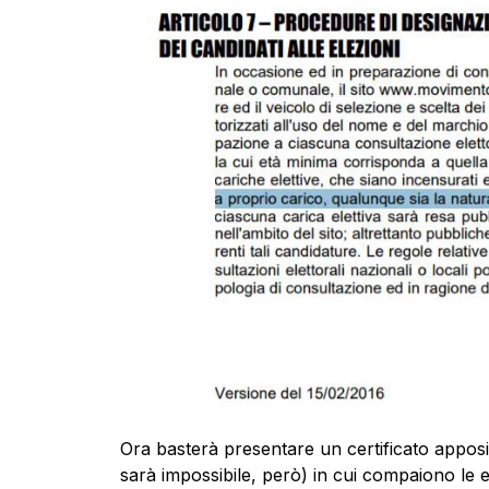
Ora basterà presentare un certificato appos
sarà impossibile, però) in cui compaiono le e