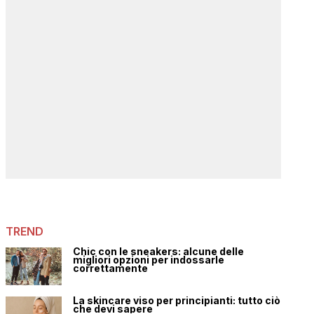
TREND
Chic con le sneakers: alcune delle
migliori opzioni per indossarle
correttamente
La skincare viso per principianti: tutto ciò
che devi sapere