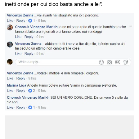
inetti onde per cui dico basta anche a lei”.