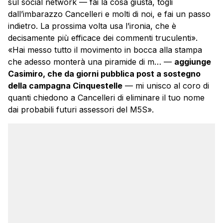
sul social network — fai la cosa giusta, togli
dall’imbarazzo Cancelleri e molti di noi, e fai un passo
indietro. La prossima volta usa l’ironia, che è
decisamente più efficace dei commenti truculenti».
«Hai messo tutto il movimento in bocca alla stampa
che adesso monterà una piramide di m… —
aggiunge
Casimiro, che da giorni pubblica post a sostegno
della campagna Cinquestelle
— mi unisco al coro di
quanti chiedono a Cancelleri di eliminare il tuo nome
dai probabili futuri assessori del M5S».