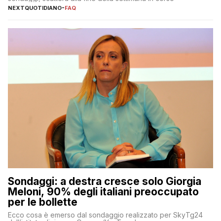
NEXTQUOTIDIANO
-
FAQ
Sondaggi: a destra cresce solo Giorgia
Meloni, 90% degli italiani preoccupato
per le bollette
Ecco cosa è emerso dal sondaggio realizzato per SkyTg24