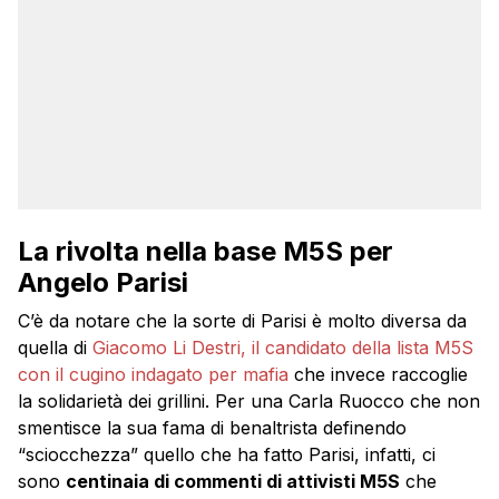
La rivolta nella base M5S per
Angelo Parisi
C’è da notare che la sorte di Parisi è molto diversa da
quella di
Giacomo Li Destri, il candidato della lista M5S
con il cugino indagato per mafia
che invece raccoglie
la solidarietà dei grillini. Per una Carla Ruocco che non
smentisce la sua fama di benaltrista definendo
“sciocchezza” quello che ha fatto Parisi, infatti, ci
sono
centinaia di commenti di attivisti M5S
che