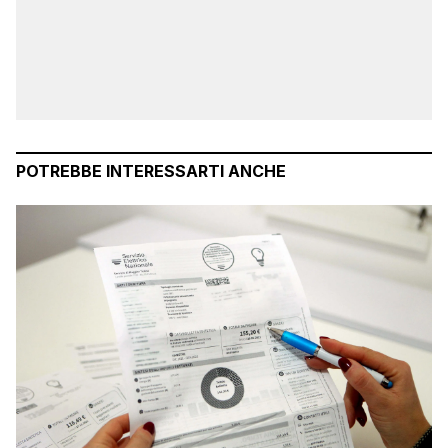
POTREBBE INTERESSARTI ANCHE