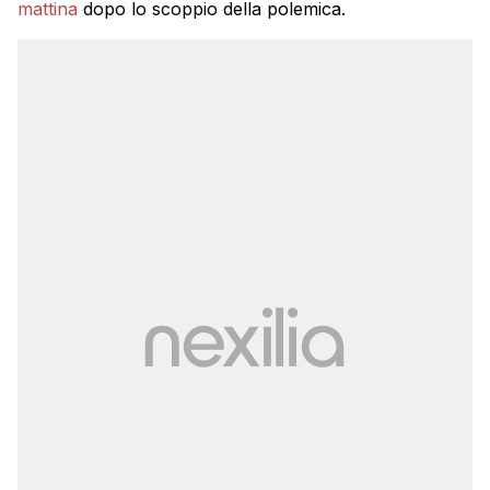
mattina
dopo lo scoppio della polemica.