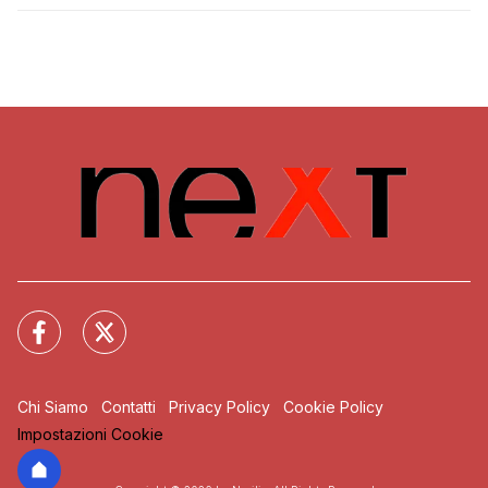
Chi Siamo
Contatti
Privacy Policy
Cookie Policy
Impostazioni Cookie