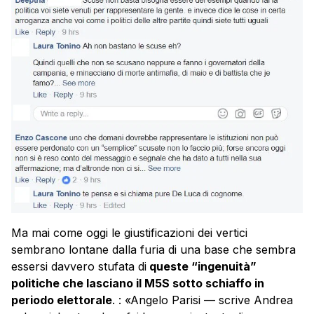
Ma mai come oggi le giustificazioni dei vertici
sembrano lontane dalla furia di una base che sembra
essersi davvero stufata di
queste “ingenuità”
politiche che lasciano il M5S sotto schiaffo in
periodo elettorale
. : «Angelo Parisi — scrive Andrea