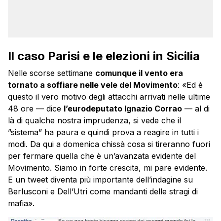
Il caso Parisi e le elezioni in Sicilia
Nelle scorse settimane
comunque il vento era
tornato a soffiare nelle vele del Movimento
: «Ed è
questo il vero motivo degli attacchi arrivati nelle ultime
48 ore — dice
l’eurodeputato Ignazio Corrao
— al di
là di qualche nostra imprudenza, si vede che il
”sistema” ha paura e quindi prova a reagire in tutti i
modi. Da qui a domenica chissà cosa si tireranno fuori
per fermare quella che è un’avanzata evidente del
Movimento. Siamo in forte crescita, mi pare evidente.
E un tweet diventa più importante dell’indagine su
Berlusconi e Dell’Utri come mandanti delle stragi di
mafia».