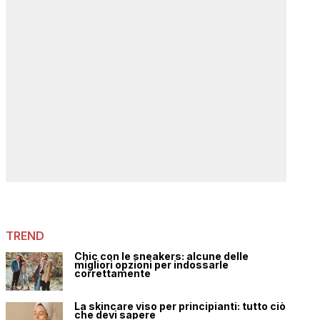
TREND
Chic con le sneakers: alcune delle
migliori opzioni per indossarle
correttamente
La skincare viso per principianti: tutto ciò
che devi sapere