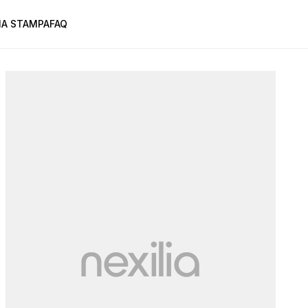
A STAMPA
FAQ