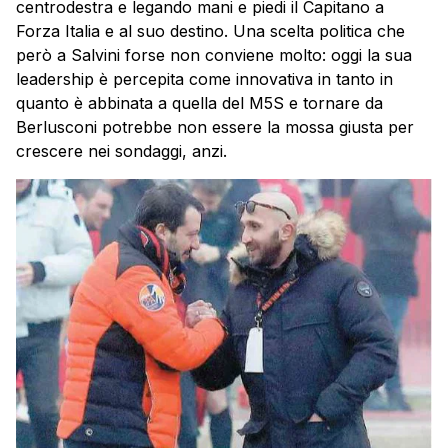
centrodestra e legando mani e piedi il Capitano a
Forza Italia e al suo destino. Una scelta politica che
però a Salvini forse non conviene molto: oggi la sua
leadership è percepita come innovativa in tanto in
quanto è abbinata a quella del M5S e tornare da
Berlusconi potrebbe non essere la mossa giusta per
crescere nei sondaggi, anzi.