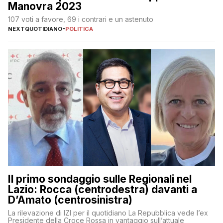
Manovra 2023
107 voti a favore, 69 i contrari e un astenuto
NEXTQUOTIDIANO
-
POLITICA
Il primo sondaggio sulle Regionali nel
Lazio: Rocca (centrodestra) davanti a
D’Amato (centrosinistra)
La rilevazione di IZI per il quotidiano La Repubblica vede l’ex
Presidente della Croce Rossa in vantaggio sull’attuale