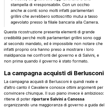
stampella di «responsabili». Con un occhio
anche ai conti: sono molti infatti parlamentari
grillini che avrebbero sottoscritto mutui a tasso
agevolato presso la filiale bancaria alla Camera.
Questa ricostruzione presenta elementi di grande
credibilità perché molti parlamentari grillini sono oggi
al secondo mandato, ed è impossibile non notare che
infatti proprio ora hanno preso a mostrare i loro
maldipancia nei confronti del governo e di Salvini, e
non prima quando il governo è stato formato.
La campagna acquisti di Berlusconi
La campagna acquisti di Berlusconi è quindi reale e
d’altro canto il Cavaliere conosce ottimi argomenti per
convincere chiunque. Il suo piano invece è ambizioso:
ritiene di poter
riportare Salvini a Canossa
organizzando una maggioranza di governo a guida del