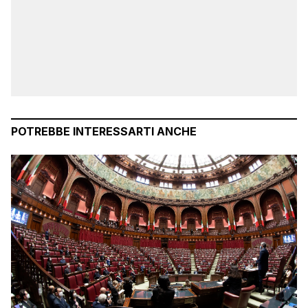
POTREBBE INTERESSARTI ANCHE