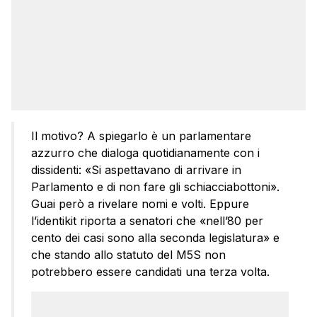
Il motivo? A spiegarlo è un parlamentare
azzurro che dialoga quotidianamente con i
dissidenti: «Si aspettavano di arrivare in
Parlamento e di non fare gli schiacciabottoni».
Guai però a rivelare nomi e volti. Eppure
l’identikit riporta a senatori che «nell’80 per
cento dei casi sono alla seconda legislatura» e
che stando allo statuto del M5S non
potrebbero essere candidati una terza volta.