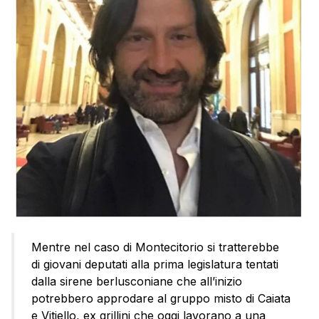
Mentre nel caso di Montecitorio si tratterebbe
di giovani deputati alla prima legislatura tentati
dalla sirene berlusconiane che all’inizio
potrebbero approdare al gruppo misto di Caiata
e Vitiello, ex grillini che oggi lavorano a una