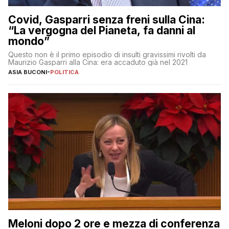
Covid, Gasparri senza freni sulla Cina:
“La vergogna del Pianeta, fa danni al
mondo”
Questo non è il primo episodio di insulti gravissimi rivolti da
Maurizio Gasparri alla Cina: era accaduto già nel 2021
ASIA BUCONI
-
POLITICA
Meloni dopo 2 ore e mezza di conferenza