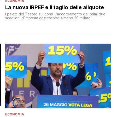
ECONOMIA
La nuova IRPEF e il taglio delle aliquote
I paletti del Tesoro sui conti. L’accorpamento dei primi due
scaglioni d’imposta costerebbe almeno 20 miliardi
ECONOMIA