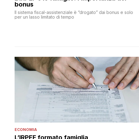
bonus
Il sistema fiscal-assistenziale è “drogato” dai bonus e solo
per un lasso limitato di tempo
ECONOMIA
L’IRPEF formato famiglia