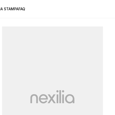
A STAMPA
FAQ