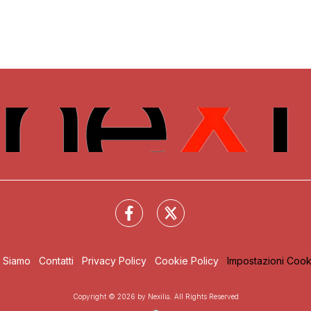
i Siamo
Contatti
Privacy Policy
Cookie Policy
Impostazioni Cook
Copyright © 2026 by Nexilia. All Rights Reserved