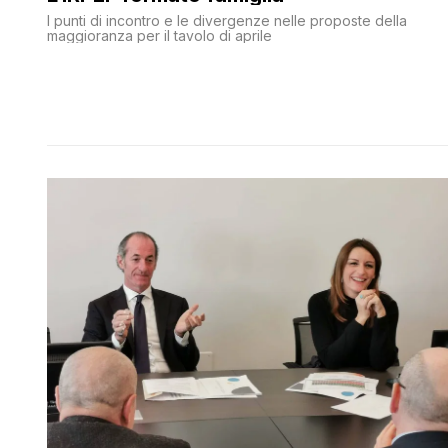
I punti di incontro e le divergenze nelle proposte della
maggioranza per il tavolo di aprile