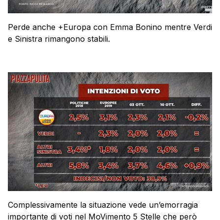
Perde anche +Europa con Emma Bonino mentre Verdi
e Sinistra rimangono stabili.
Complessivamente la situazione vede un’emorragia
importante di voti nel MoVimento 5 Stelle che però