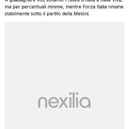
ma per percentuali minime, mentre Forza Italia rimane
stabilmente sotto il partito della Meloni.