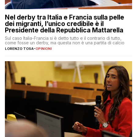
Nel derby tra Italia e Francia sulla pelle
dei migranti, l’unico credibile è il
Presidente della Repubblica Mattarella
Sul caso Italia-Francia si è detto tutto e il contrario di tutto,
come fosse un derby, ma questa non è una partita di calcio
LORENZO TOSA
-
OPINIONI