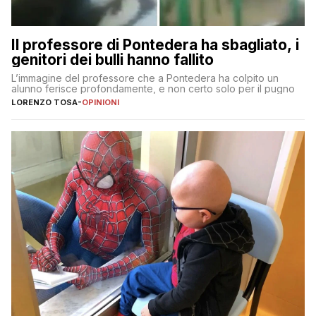
Il professore di Pontedera ha sbagliato, i
genitori dei bulli hanno fallito
L’immagine del professore che a Pontedera ha colpito un
alunno ferisce profondamente, e non certo solo per il pugno
LORENZO TOSA
-
OPINIONI