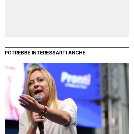
POTREBBE INTERESSARTI ANCHE