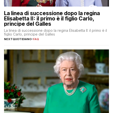
La linea di successione dopo la regina
Elisabetta II: il primo è il figlio Carlo,
principe del Galles
La linea di successione dopo la regina Elisabetta II: il primo è il
figlio Carlo, principe del Galles
NEXTQUOTIDIANO
-
FAQ