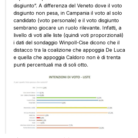
disgiunto”. A differenza del Veneto dove il voto
disgiunto non pesa, in Campania il voto al solo
candidato (voto personale) e il voto disgiunto
sembrano giocare un ruolo rilevante. Infatti, a
livello di voti alle liste (quindi voti proporzionali)
i dati del sondaggio Winpoll-Cise dicono che il
distacco tra la coalizione che appoggia De Luca
e quella che appoggia Caldoro non è di trenta
punti percentuali ma di soli otto.