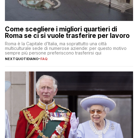
Come scegliere i migliori quartieri di
Roma se ci si vuole trasferire per lavoro
Roma è la Capitale d’Italia, ma soprattutto una città
multiculturale sede di numerose aziende: per questo motivo
sempre più persone preferiscono trasferirsi qui
NEXTQUOTIDIANO
-
FAQ