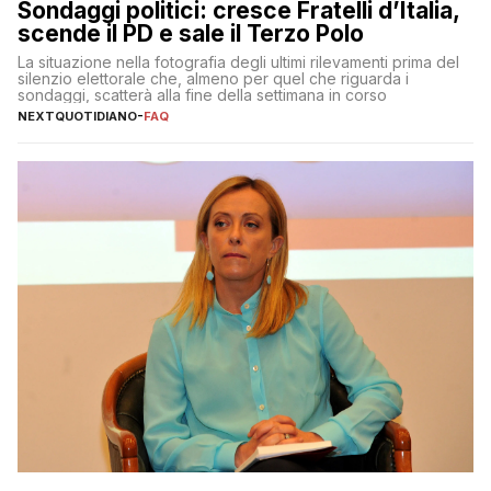
Sondaggi politici: cresce Fratelli d’Italia,
scende il PD e sale il Terzo Polo
La situazione nella fotografia degli ultimi rilevamenti prima del
silenzio elettorale che, almeno per quel che riguarda i
sondaggi, scatterà alla fine della settimana in corso
NEXTQUOTIDIANO
-
FAQ