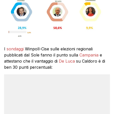
I
sondaggi
Winpoll-Cise sulle elezioni regionali
pubblicati dal Sole fanno il punto sulla
Campania
e
attestano che il vantaggio di
De Luca
su Caldoro è di
ben 30 punti percentuali: