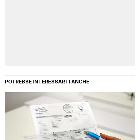
POTREBBE INTERESSARTI ANCHE