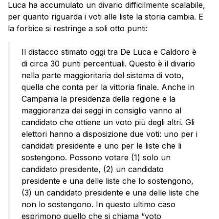
Luca ha accumulato un divario difficilmente scalabile,
per quanto riguarda i voti alle liste la storia cambia. E
la forbice si restringe a soli otto punti:
Il distacco stimato oggi tra De Luca e Caldoro è
di circa 30 punti percentuali. Questo è il divario
nella parte maggioritaria del sistema di voto,
quella che conta per la vittoria finale. Anche in
Campania la presidenza della regione e la
maggioranza dei seggi in consiglio vanno al
candidato che ottiene un voto più degli altri. Gli
elettori hanno a disposizione due voti: uno per i
candidati presidente e uno per le liste che li
sostengono. Possono votare (1) solo un
candidato presidente, (2) un candidato
presidente e una delle liste che lo sostengono,
(3) un candidato presidente e una delle liste che
non lo sostengono. In questo ultimo caso
esprimono quello che si chiama “voto