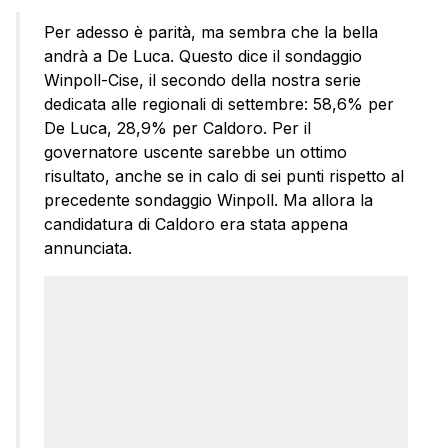
Per adesso è parità, ma sembra che la bella
andrà a De Luca. Questo dice il sondaggio
Winpoll-Cise, il secondo della nostra serie
dedicata alle regionali di settembre: 58,6% per
De Luca, 28,9% per Caldoro. Per il
governatore uscente sarebbe un ottimo
risultato, anche se in calo di sei punti rispetto al
precedente sondaggio Winpoll. Ma allora la
candidatura di Caldoro era stata appena
annunciata.