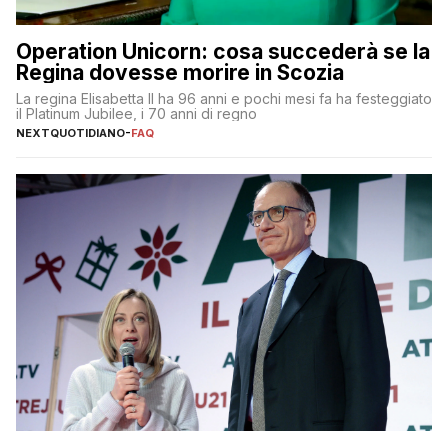
Operation Unicorn: cosa succederà se la
Regina dovesse morire in Scozia
La regina Elisabetta II ha 96 anni e pochi mesi fa ha festeggiato
il Platinum Jubilee, i 70 anni di regno
NEXTQUOTIDIANO
-
FAQ