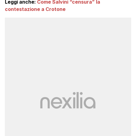
Leggi anche:
Come Salvini “censura” la
contestazione a Crotone