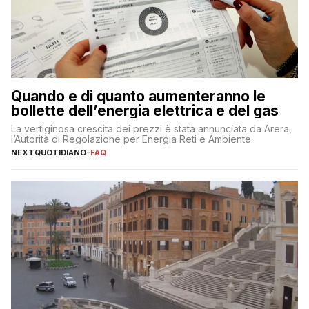
Quando e di quanto aumenteranno le
bollette dell’energia elettrica e del gas
La vertiginosa crescita dei prezzi è stata annunciata da Arera,
l’Autorità di Regolazione per Energia Reti e Ambiente
NEXTQUOTIDIANO
-
FAQ