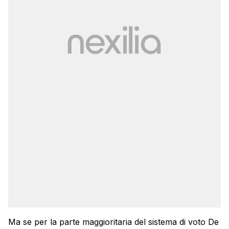
Ma se per la parte maggioritaria del sistema di voto De