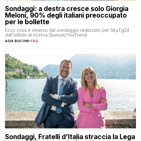
Sondaggi: a destra cresce solo Giorgia
Meloni, 90% degli italiani preoccupato
per le bollette
Ecco cosa è emerso dal sondaggio realizzato per SkyTg24
dall’istituto di ricerca Quorum/YouTrend
ASIA BUCONI
-
FAQ
Sondaggi, Fratelli d’Italia straccia la Lega