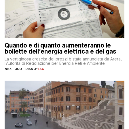
Quando e di quanto aumenteranno le
bollette dell’energia elettrica e del gas
La vertiginosa crescita dei prezzi è stata annunciata da Arera,
l’Autorità di Regolazione per Energia Reti e Ambiente
NEXTQUOTIDIANO
-
FAQ