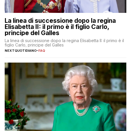
La linea di successione dopo la regina
Elisabetta II: il primo è il figlio Carlo,
principe del Galles
La linea di successione dopo la regina Elisabetta II: il primo è il
figlio Carlo, principe del Galles
NEXTQUOTIDIANO
-
FAQ