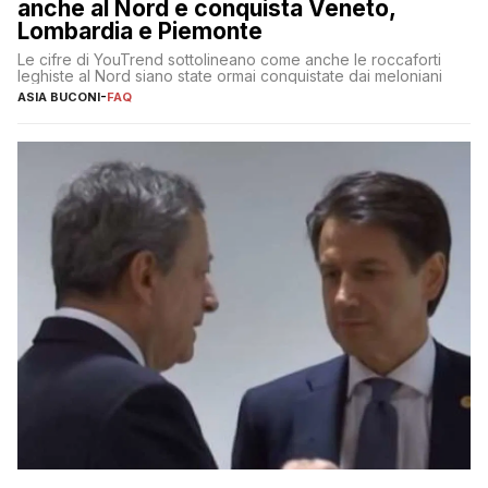
anche al Nord e conquista Veneto,
Lombardia e Piemonte
Le cifre di YouTrend sottolineano come anche le roccaforti
leghiste al Nord siano state ormai conquistate dai meloniani
ASIA BUCONI
-
FAQ