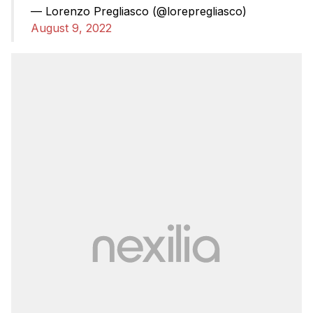
— Lorenzo Pregliasco (@lorepregliasco)
August 9, 2022