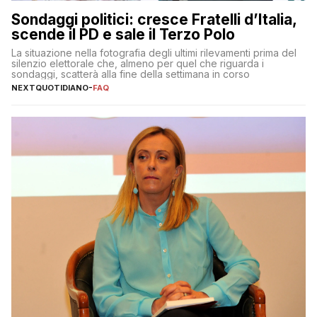
Sondaggi politici: cresce Fratelli d’Italia,
scende il PD e sale il Terzo Polo
La situazione nella fotografia degli ultimi rilevamenti prima del
silenzio elettorale che, almeno per quel che riguarda i
sondaggi, scatterà alla fine della settimana in corso
NEXTQUOTIDIANO
-
FAQ