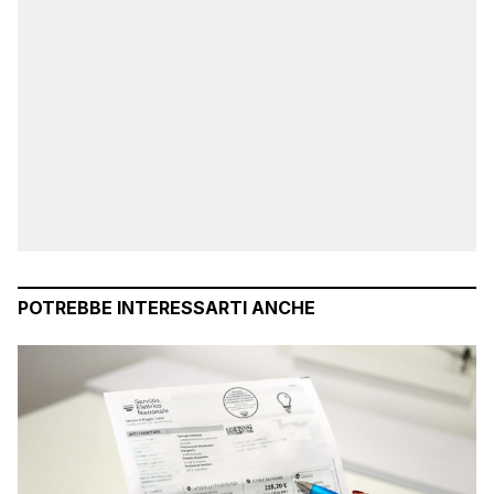
POTREBBE INTERESSARTI ANCHE