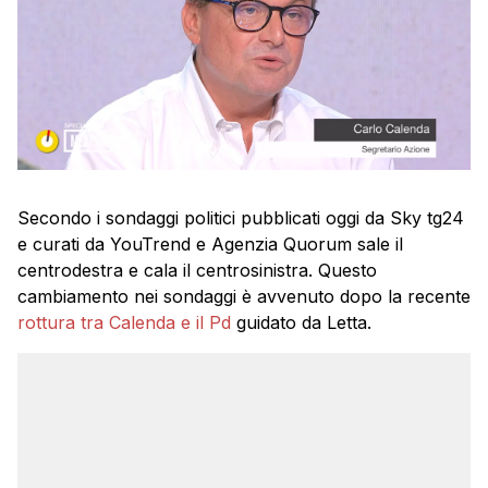
Secondo i sondaggi politici pubblicati oggi da Sky tg24
e curati da YouTrend e Agenzia Quorum sale il
centrodestra e cala il centrosinistra. Questo
cambiamento nei sondaggi è avvenuto dopo la recente
rottura tra Calenda e il Pd
guidato da Letta.