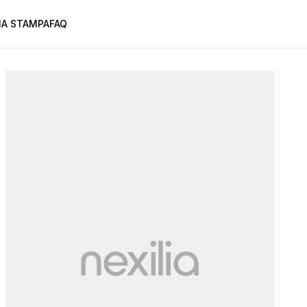
A STAMPA
FAQ