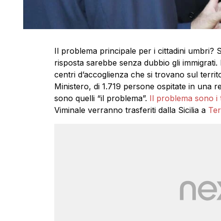
Il problema principale per i cittadini umbri
risposta sarebbe senza dubbio gli immigrati. In
centri d’accoglienza che si trovano sul territor
Ministero, di 1.719 persone ospitate in una re
sono quelli “il problema”.
Il problema sono i 
Viminale verranno trasferiti dalla Sicilia a
Ter