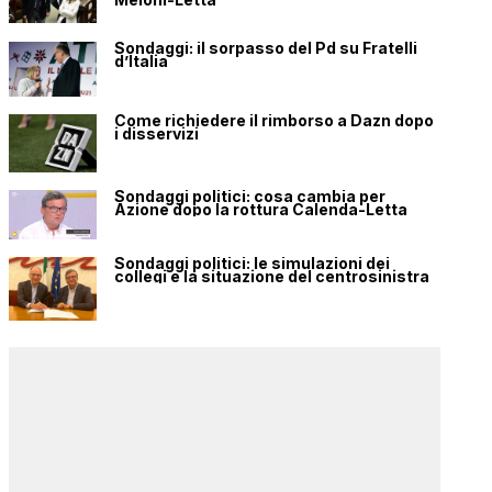
Sondaggi: il sorpasso del Pd su Fratelli
d’Italia
Come richiedere il rimborso a Dazn dopo
i disservizi
Sondaggi politici: cosa cambia per
Azione dopo la rottura Calenda-Letta
Sondaggi politici: le simulazioni dei
collegi e la situazione del centrosinistra