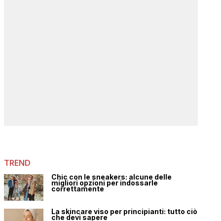
TREND
Chic con le sneakers: alcune delle
migliori opzioni per indossarle
correttamente
La skincare viso per principianti: tutto ciò
che devi sapere