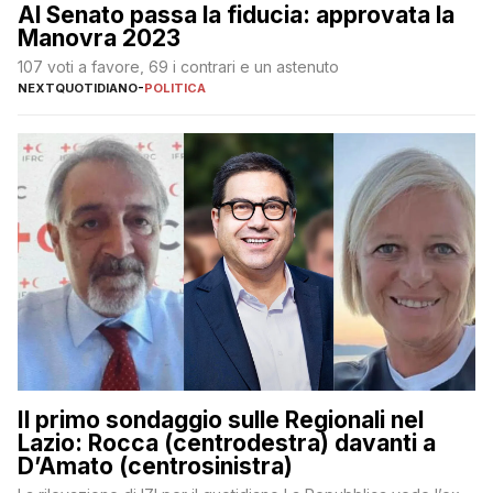
Al Senato passa la fiducia: approvata la
Manovra 2023
107 voti a favore, 69 i contrari e un astenuto
NEXTQUOTIDIANO
-
POLITICA
Il primo sondaggio sulle Regionali nel
Lazio: Rocca (centrodestra) davanti a
D’Amato (centrosinistra)