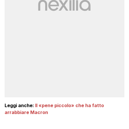
Leggi anche:
Il «pene piccolo» che ha fatto
arrabbiare Macron