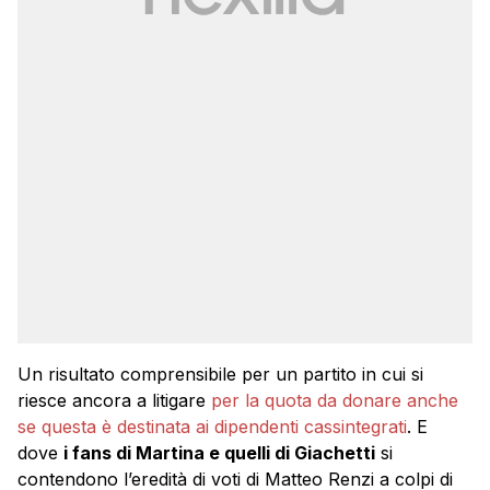
Un risultato comprensibile per un partito in cui si
riesce ancora a litigare
per la quota da donare anche
se questa è destinata ai dipendenti cassintegrati
. E
dove
i fans di Martina e quelli di Giachetti
si
contendono l’eredità di voti di Matteo Renzi a colpi di