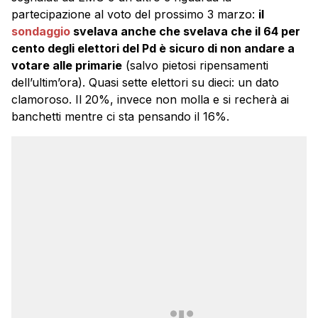
partecipazione al voto del prossimo 3 marzo:
il
sondaggio
svelava anche che svelava che il 64 per
cento degli elettori del Pd è sicuro di non andare a
votare alle primarie
(salvo pietosi ripensamenti
dell’ultim’ora). Quasi sette elettori su dieci: un dato
clamoroso. Il 20%, invece non molla e si recherà ai
banchetti mentre ci sta pensando il 16%.