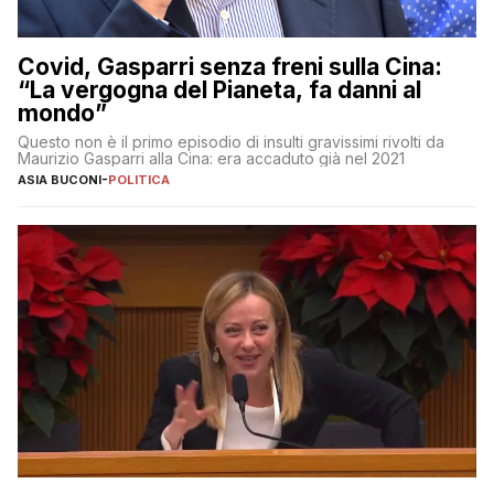
Covid, Gasparri senza freni sulla Cina:
“La vergogna del Pianeta, fa danni al
mondo”
Questo non è il primo episodio di insulti gravissimi rivolti da
Maurizio Gasparri alla Cina: era accaduto già nel 2021
ASIA BUCONI
-
POLITICA