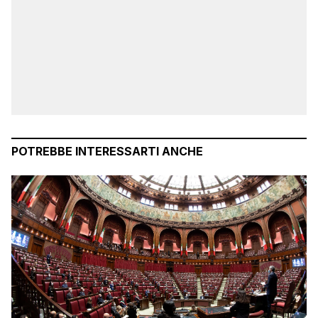
POTREBBE INTERESSARTI ANCHE