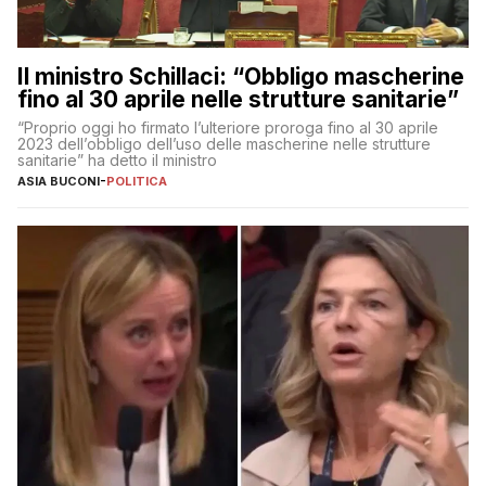
Il ministro Schillaci: “Obbligo mascherine
fino al 30 aprile nelle strutture sanitarie”
“Proprio oggi ho firmato l’ulteriore proroga fino al 30 aprile
2023 dell’obbligo dell’uso delle mascherine nelle strutture
sanitarie” ha detto il ministro
ASIA BUCONI
-
POLITICA