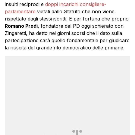
insulti reciproci e
doppi incarichi consigliere-
parlamentare
vietati dallo Statuto che non viene
rispettato dagli stessi iscritti. E per fortuna che proprio
Romano Prodi
, fondatore del PD oggi schierato con
Zingaretti, ha detto nei giorni scorsi che il dato sulla
partecipazione sarà quello fondamentale per giudicare
la riuscita del grande rito democratico delle primarie.