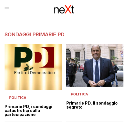
SONDAGGI PRIMARIE PD
POLITICA
POLITICA
Primarie PD, il sondaggio
Primarie PD, i sondaggi
segreto
catastrofici sulla
partecipazione