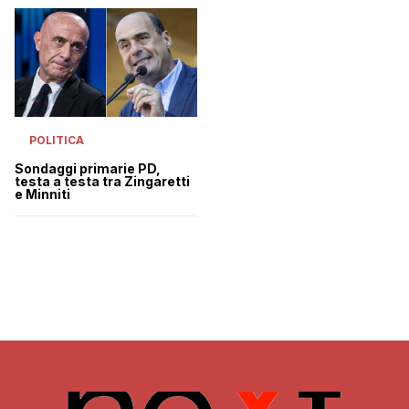
POLITICA
Sondaggi primarie PD,
testa a testa tra Zingaretti
e Minniti