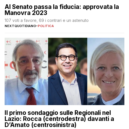
Al Senato passa la fiducia: approvata la
Manovra 2023
107 voti a favore, 69 i contrari e un astenuto
NEXTQUOTIDIANO
-
POLITICA
Il primo sondaggio sulle Regionali nel
Lazio: Rocca (centrodestra) davanti a
D’Amato (centrosinistra)