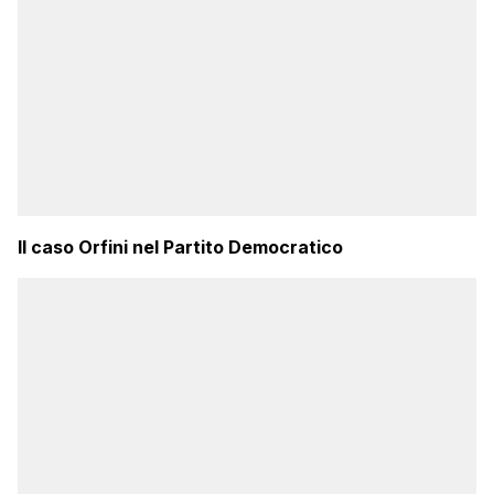
Il caso Orfini nel Partito Democratico