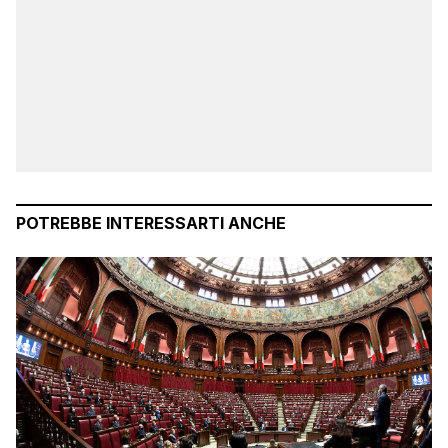
POTREBBE INTERESSARTI ANCHE