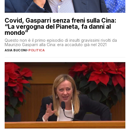
Covid, Gasparri senza freni sulla Cina:
“La vergogna del Pianeta, fa danni al
mondo”
Questo non è il primo episodio di insulti gravissimi rivolti da
Maurizio Gasparri alla Cina: era accaduto già nel 2021
ASIA BUCONI
-
POLITICA