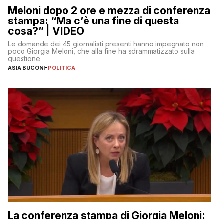
Meloni dopo 2 ore e mezza di conferenza
stampa: “Ma c’è una fine di questa
cosa?” | VIDEO
Le domande dei 45 giornalisti presenti hanno impegnato non
poco Giorgia Meloni, che alla fine ha sdrammatizzato sulla
questione
ASIA BUCONI
-
POLITICA
La conferenza stampa di Giorgia Meloni: