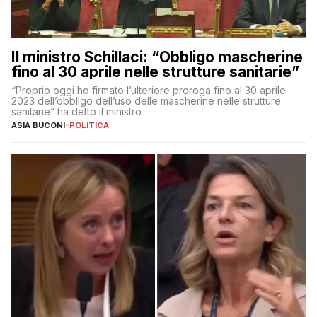
Il ministro Schillaci: “Obbligo mascherine
fino al 30 aprile nelle strutture sanitarie”
“Proprio oggi ho firmato l’ulteriore proroga fino al 30 aprile
2023 dell’obbligo dell’uso delle mascherine nelle strutture
sanitarie” ha detto il ministro
ASIA BUCONI
-
POLITICA