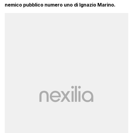
nemico pubblico numero uno di
Ignazio Marino
.