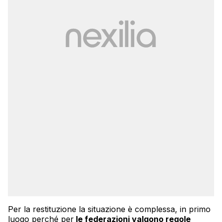
Per la restituzione la situazione è complessa, in primo
luogo perché per
le federazioni valgono regole