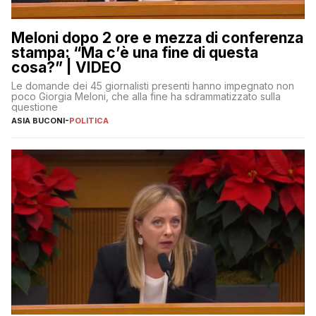
Meloni dopo 2 ore e mezza di conferenza
stampa: “Ma c’è una fine di questa
cosa?” | VIDEO
Le domande dei 45 giornalisti presenti hanno impegnato non
poco Giorgia Meloni, che alla fine ha sdrammatizzato sulla
questione
ASIA BUCONI
-
POLITICA