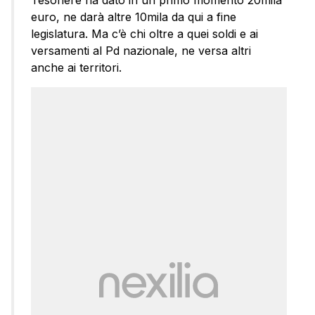
euro, ne darà altre 10mila da qui a fine
legislatura. Ma c’è chi oltre a quei soldi e ai
versamenti al Pd nazionale, ne versa altri
anche ai territori.