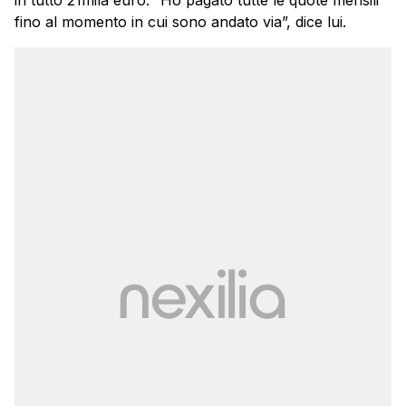
fino al momento in cui sono andato via”, dice lui.