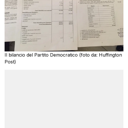
Il bilancio del Partito Democratico (foto da: Huffington
Post)