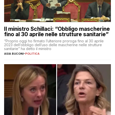
Il ministro Schillaci: “Obbligo mascherine
fino al 30 aprile nelle strutture sanitarie”
“Proprio oggi ho firmato l’ulteriore proroga fino al 30 aprile
2023 dell’obbligo dell’uso delle mascherine nelle strutture
sanitarie” ha detto il ministro
ASIA BUCONI
-
POLITICA