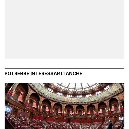
POTREBBE INTERESSARTI ANCHE