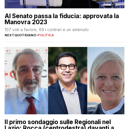
Al Senato passa la fiducia: approvata la
Manovra 2023
107 voti a favore, 69 i contrari e un astenuto
NEXTQUOTIDIANO
-
POLITICA
Il primo sondaggio sulle Regionali nel
Lazio: Rocca (centrodestra) davanti a