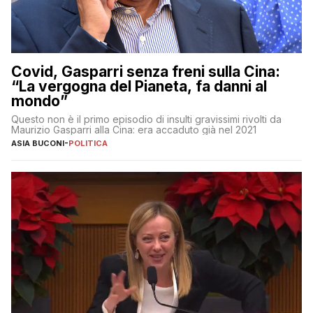
Covid, Gasparri senza freni sulla Cina:
“La vergogna del Pianeta, fa danni al
mondo”
Questo non è il primo episodio di insulti gravissimi rivolti da
Maurizio Gasparri alla Cina: era accaduto già nel 2021
ASIA BUCONI
-
POLITICA