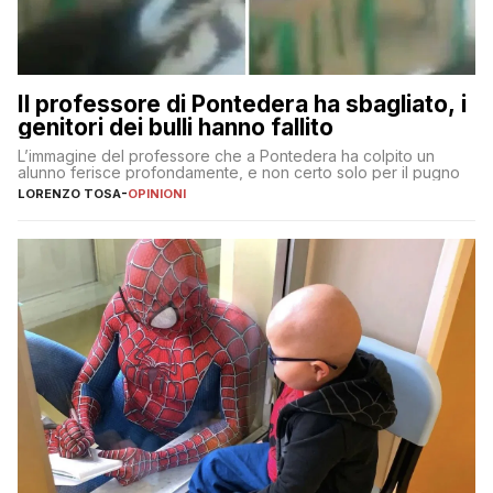
Il professore di Pontedera ha sbagliato, i
genitori dei bulli hanno fallito
L’immagine del professore che a Pontedera ha colpito un
alunno ferisce profondamente, e non certo solo per il pugno
LORENZO TOSA
-
OPINIONI