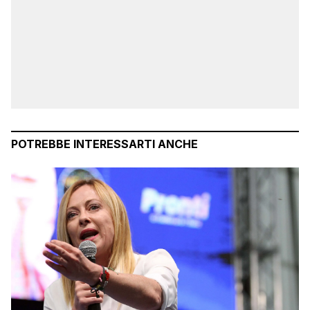
POTREBBE INTERESSARTI ANCHE