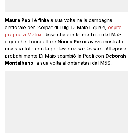
Maura Paoli
è finita a sua volta nella campagna
elettorale per “colpa” di Luigi Di Maio il quale,
ospite
proprio a Matrix
, disse che era lei era fuori dal M5S
dopo che il conduttore
Nicola Porro
aveva mostrato
una sua foto con la professoressa Cassaro. All’epoca
probabilmente Di Maio scambiò la Paoli con
Deborah
Montalbano
, a sua volta allontanatasi dal M5S.