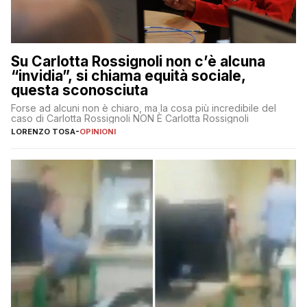
Su Carlotta Rossignoli non c’è alcuna
“invidia”, si chiama equità sociale,
questa sconosciuta
Forse ad alcuni non è chiaro, ma la cosa più incredibile del
caso di Carlotta Rossignoli NON È Carlotta Rossignoli
LORENZO TOSA
-
OPINIONI