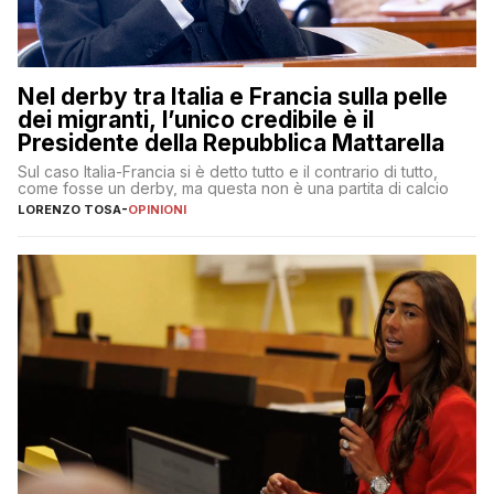
Nel derby tra Italia e Francia sulla pelle
dei migranti, l’unico credibile è il
Presidente della Repubblica Mattarella
Sul caso Italia-Francia si è detto tutto e il contrario di tutto,
come fosse un derby, ma questa non è una partita di calcio
LORENZO TOSA
-
OPINIONI