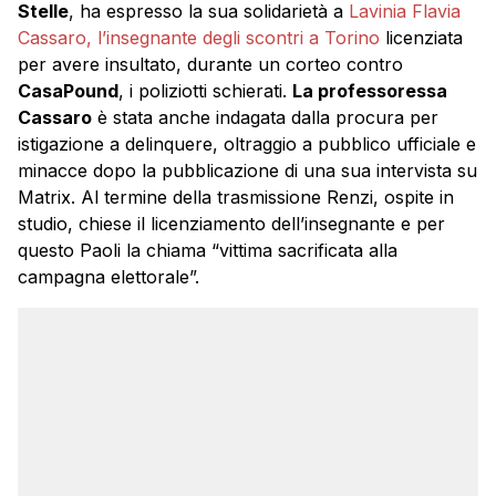
Stelle
, ha espresso la sua solidarietà a
Lavinia Flavia
Cassaro, l’insegnante degli scontri a Torino
licenziata
per avere insultato, durante un corteo contro
CasaPound
, i poliziotti schierati.
La professoressa
Cassaro
è stata anche indagata dalla procura per
istigazione a delinquere, oltraggio a pubblico ufficiale e
minacce dopo la pubblicazione di una sua intervista su
Matrix. Al termine della trasmissione Renzi, ospite in
studio, chiese il licenziamento dell’insegnante e per
questo Paoli la chiama “vittima sacrificata alla
campagna elettorale”.