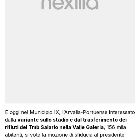
E oggi nel Municipio IX, l’Arvalia-Portuense interessato
dalla
variante sullo stadio e dal trasferimento dei
rifiuti del Tmb Salario nella Valle Galeria
, 156 mila
abitanti, si vota la mozione di sfiducia al presidente