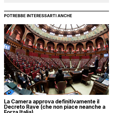
POTREBBE INTERESSARTI ANCHE
La Camera approva definitivamente il
Decreto Rave (che non piace neanche a
Forza Italia)