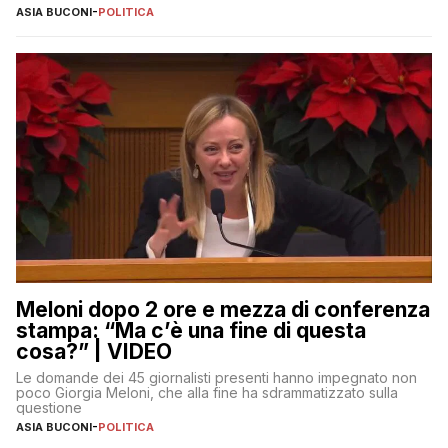
ASIA BUCONI
-
POLITICA
Meloni dopo 2 ore e mezza di conferenza
stampa: “Ma c’è una fine di questa
cosa?” | VIDEO
Le domande dei 45 giornalisti presenti hanno impegnato non
poco Giorgia Meloni, che alla fine ha sdrammatizzato sulla
questione
ASIA BUCONI
-
POLITICA