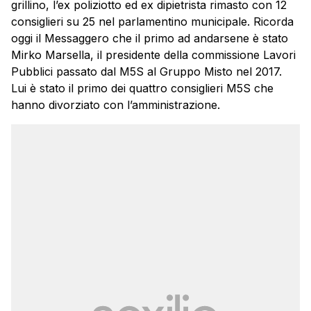
grillino, l’ex poliziotto ed ex dipietrista rimasto con 12
consiglieri su 25 nel parlamentino municipale. Ricorda
oggi il Messaggero che il primo ad andarsene è stato
Mirko Marsella, il presidente della commissione Lavori
Pubblici passato dal M5S al Gruppo Misto nel 2017.
Lui è stato il primo dei quattro consiglieri M5S che
hanno divorziato con l’amministrazione.