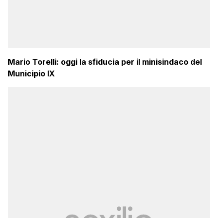
Mario Torelli: oggi la sfiducia per il minisindaco del
Municipio IX