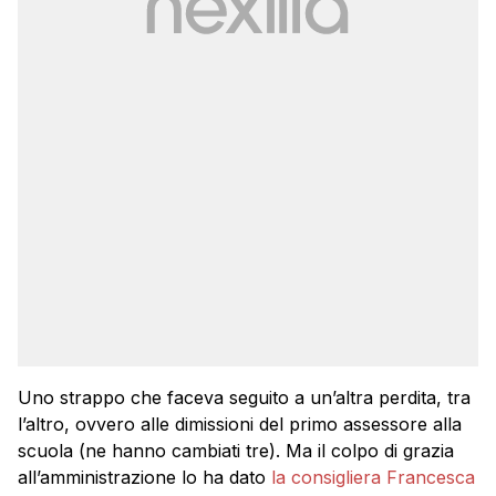
Uno strappo che faceva seguito a un’altra perdita, tra
l’altro, ovvero alle dimissioni del primo assessore alla
scuola (ne hanno cambiati tre). Ma il colpo di grazia
all’amministrazione lo ha dato
la consigliera Francesca