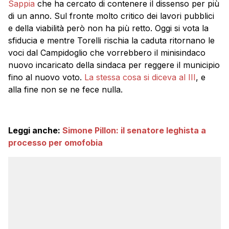
Sappia
che ha cercato di contenere il dissenso per più
di un anno. Sul fronte molto critico dei lavori pubblici
e della viabilità però non ha più retto. Oggi si vota la
sfiducia e mentre Torelli rischia la caduta ritornano le
voci dal Campidoglio che vorrebbero il minisindaco
nuovo incaricato della sindaca per reggere il municipio
fino al nuovo voto.
La stessa cosa si diceva al III
, e
alla fine non se ne fece nulla.
Leggi anche:
Simone Pillon: il senatore leghista a
processo per omofobia