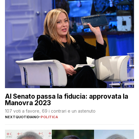
Al Senato passa la fiducia: approvata la
Manovra 2023
107 voti a favore, 69 i contrari e un astenuto
NEXTQUOTIDIANO
-
POLITICA