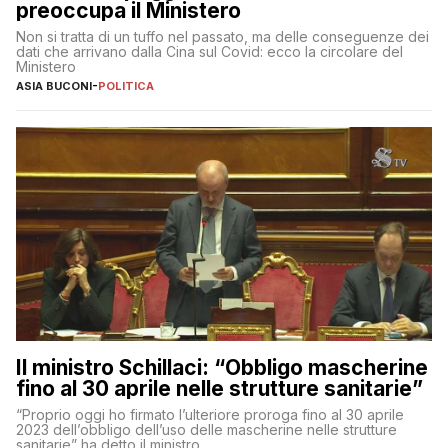
preoccupa il Ministero
Non si tratta di un tuffo nel passato, ma delle conseguenze dei
dati che arrivano dalla Cina sul Covid: ecco la circolare del
Ministero
ASIA BUCONI
-
POLITICA
Il ministro Schillaci: “Obbligo mascherine
fino al 30 aprile nelle strutture sanitarie”
“Proprio oggi ho firmato l’ulteriore proroga fino al 30 aprile
2023 dell’obbligo dell’uso delle mascherine nelle strutture
sanitarie” ha detto il ministro