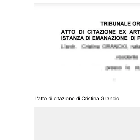
L’atto di citazione di Cristina Grancio