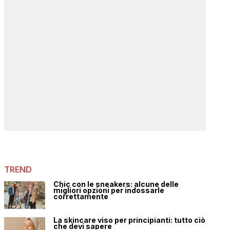
TREND
Chic con le sneakers: alcune delle
migliori opzioni per indossarle
correttamente
La skincare viso per principianti: tutto ciò
che devi sapere