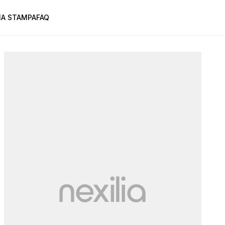
A STAMPA
FAQ