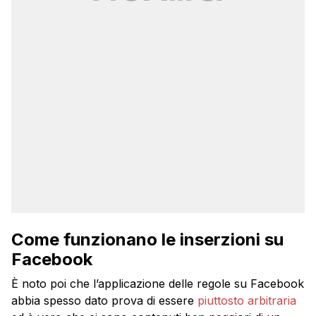
Come funzionano le inserzioni su
Facebook
È noto poi che l’applicazione delle regole su Facebook
abbia spesso dato prova di essere
piuttosto arbitraria