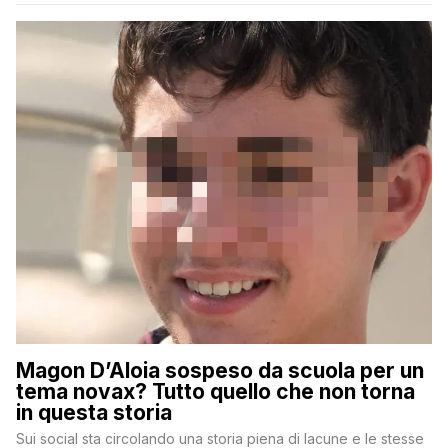
Magon D’Aloia sospeso da scuola per un
tema novax? Tutto quello che non torna
in questa storia
Sui social sta circolando una storia piena di lacune e le stesse