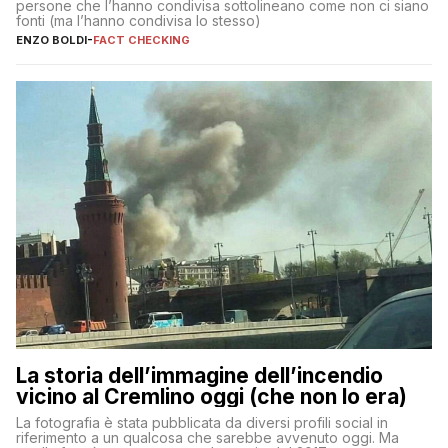
persone che l’hanno condivisa sottolineano come non ci siano
fonti (ma l’hanno condivisa lo stesso)
ENZO BOLDI
-
FACT CHECKING
La storia dell’immagine dell’incendio
vicino al Cremlino oggi (che non lo era)
La fotografia è stata pubblicata da diversi profili social in
riferimento a un qualcosa che sarebbe avvenuto oggi. Ma