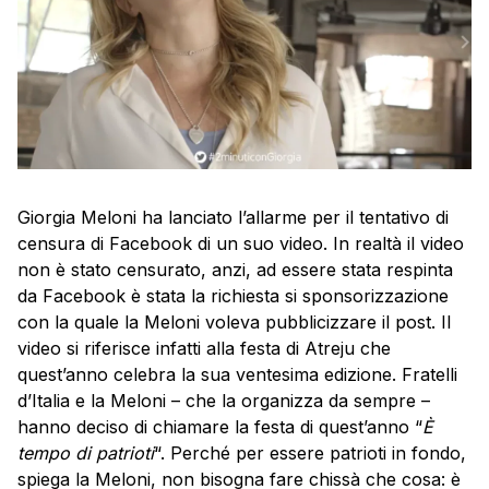
Giorgia Meloni ha lanciato l’allarme per il tentativo di
censura di Facebook di un suo video. In realtà il video
non è stato censurato, anzi, ad essere stata respinta
da Facebook è stata la richiesta si sponsorizzazione
con la quale la Meloni voleva pubblicizzare il post. Il
video si riferisce infatti alla festa di Atreju che
quest’anno celebra la sua ventesima edizione. Fratelli
d’Italia e la Meloni – che la organizza da sempre –
hanno deciso di chiamare la festa di quest’anno “
È
tempo di patrioti
“. Perché per essere patrioti in fondo,
spiega la Meloni, non bisogna fare chissà che cosa: è