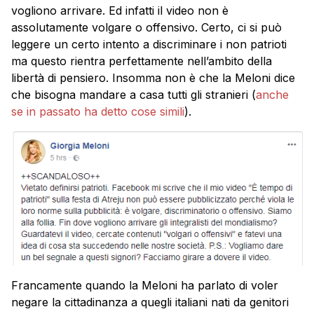
vogliono arrivare. Ed infatti il video non è
assolutamente volgare o offensivo. Certo, ci si può
leggere un certo intento a discriminare i non patrioti
ma questo rientra perfettamente nell’ambito della
libertà di pensiero. Insomma non è che la Meloni dice
che bisogna mandare a casa tutti gli stranieri (
anche
se in passato ha detto cose simili
).
Francamente quando la Meloni ha parlato di voler
negare la cittadinanza a quegli italiani nati da genitori