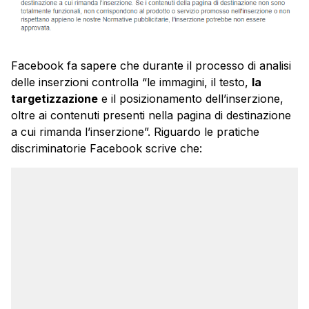
Facebook fa sapere che durante il processo di analisi
delle inserzioni controlla “le immagini, il testo,
la
targetizzazione
e il posizionamento dell’inserzione,
oltre ai contenuti presenti nella pagina di destinazione
a cui rimanda l’inserzione”. Riguardo le pratiche
discriminatorie Facebook scrive che: