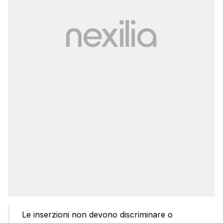
Le inserzioni non devono discriminare o