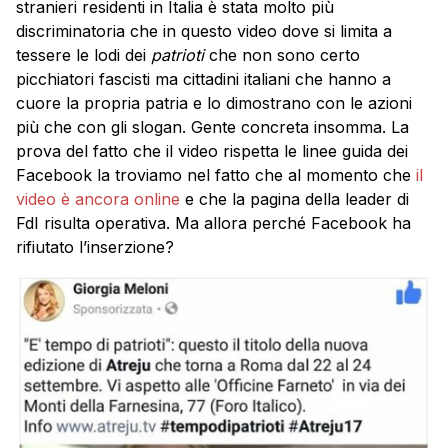
stranieri residenti in Italia è stata molto più
discriminatoria che in questo video dove si limita a
tessere le lodi dei
patrioti
che non sono certo
picchiatori fascisti ma cittadini italiani che hanno a
cuore la propria patria e lo dimostrano con le azioni
più che con gli slogan. Gente concreta insomma. La
prova del fatto che il video rispetta le linee guida dei
Facebook la troviamo nel fatto che al momento che
il
video è ancora online
e che la pagina della leader di
FdI risulta operativa. Ma allora perché Facebook ha
rifiutato l’inserzione?