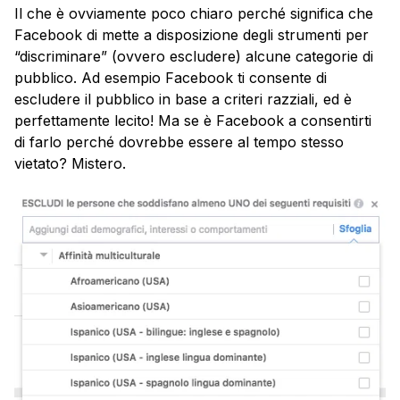
Il che è ovviamente poco chiaro perché significa che
Facebook di mette a disposizione degli strumenti per
“discriminare” (ovvero escludere) alcune categorie di
pubblico. Ad esempio Facebook ti consente di
escludere il pubblico in base a criteri razziali, ed è
perfettamente lecito! Ma se è Facebook a consentirti
di farlo perché dovrebbe essere al tempo stesso
vietato? Mistero.