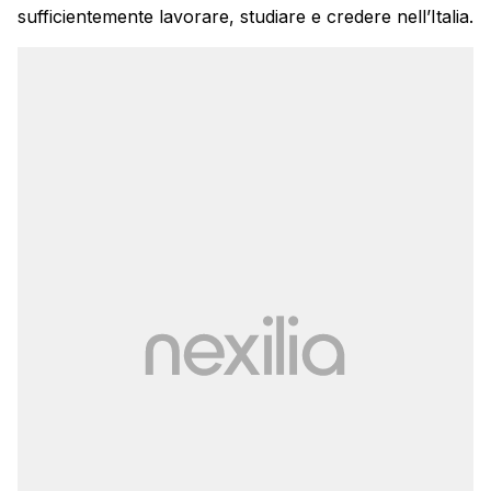
sufficientemente lavorare, studiare e credere nell’Italia.