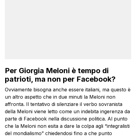
Per Giorgia Meloni è tempo di
patrioti, ma non per Facebook?
Ovviamente bisogna anche essere italiani, ma questo è
un altro aspetto che in due minuti la Meloni non
affronta. Il tentativo di silenziare il verbo sovranista
della Meloni viene letto come un indebita ingerenza da
parte di Facebook nella discussione politica. Al punto
che la Meloni non esita a dare la colpa agli “integralisti
del mondialismo” chiedendosi fino a che punto