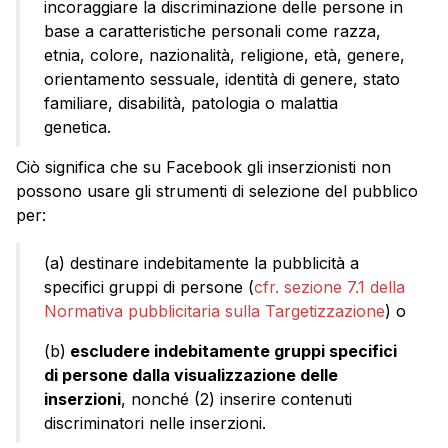
incoraggiare la discriminazione delle persone in
base a caratteristiche personali come razza,
etnia, colore, nazionalità, religione, età, genere,
orientamento sessuale, identità di genere, stato
familiare, disabilità, patologia o malattia
genetica.
Ciò significa che su Facebook gli inserzionisti non
possono usare gli strumenti di selezione del pubblico
per:
(a) destinare indebitamente la pubblicità a
specifici gruppi di persone (
cfr. sezione 7.1 della
Normativa pubblicitaria sulla Targetizzazione
) o
(b)
escludere indebitamente gruppi specifici
di persone dalla visualizzazione delle
inserzioni
, nonché (2) inserire contenuti
discriminatori nelle inserzioni.