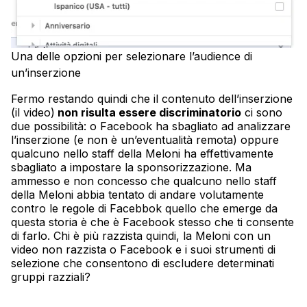
Una delle opzioni per selezionare l’audience di
un’inserzione
Fermo restando quindi che il contenuto dell’inserzione
(il video)
non risulta essere discriminatorio
ci sono
due possibilità: o Facebook ha sbagliato ad analizzare
l’inserzione (e non è un’eventualità remota) oppure
qualcuno nello staff della Meloni ha effettivamente
sbagliato a impostare la sponsorizzazione. Ma
ammesso e non concesso che qualcuno nello staff
della Meloni abbia tentato di andare volutamente
contro le regole di Facebbok quello che emerge da
questa storia è che è Facebook stesso che ti consente
di farlo. Chi è più razzista quindi, la Meloni con un
video non razzista o Facebook e i suoi strumenti di
selezione che consentono di escludere determinati
gruppi razziali?