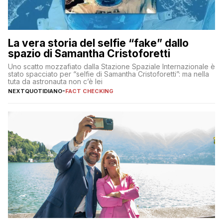
La vera storia del selfie “fake” dallo
spazio di Samantha Cristoforetti
Uno scatto mozzafiato dalla Stazione Spaziale Internazionale è
stato spacciato per “selfie di Samantha Cristoforetti”: ma nella
tuta da astronauta non c’è lei
NEXTQUOTIDIANO
-
FACT CHECKING