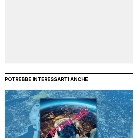
POTREBBE INTERESSARTI ANCHE