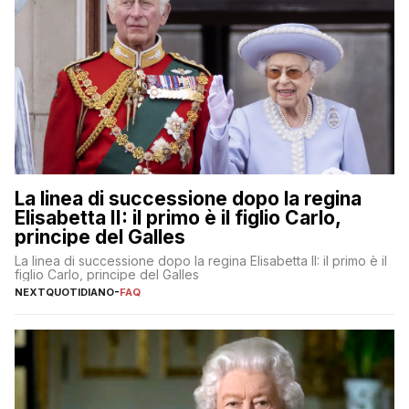
La linea di successione dopo la regina
Elisabetta II: il primo è il figlio Carlo,
principe del Galles
La linea di successione dopo la regina Elisabetta II: il primo è il
figlio Carlo, principe del Galles
NEXTQUOTIDIANO
-
FAQ