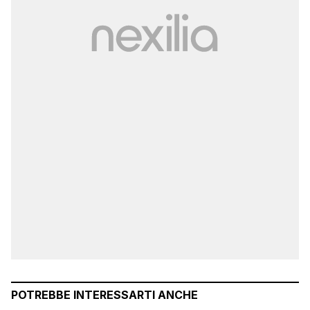
POTREBBE INTERESSARTI ANCHE