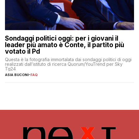
Sondaggi politici oggi: per i giovani il
leader più amato è Conte, il partito più
votato il Pd
Questa è la fotografia immortalata dai sondaggi politici di oggi
realizzati dall’istituto di ricerca Quorum/YouTrend per Sky
Tg24
ASIA BUCONI
-
FAQ