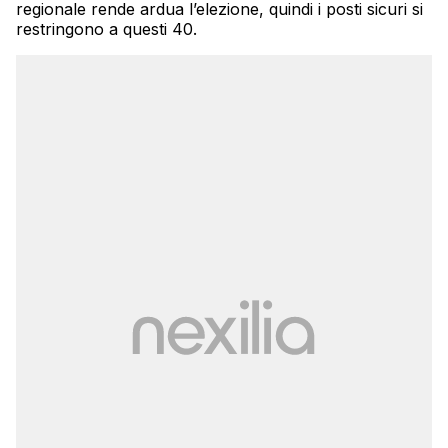
regionale rende ardua l’elezione, quindi i posti sicuri si
restringono a questi 40.