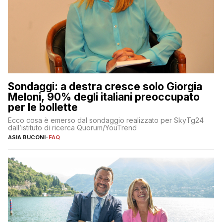
Sondaggi: a destra cresce solo Giorgia
Meloni, 90% degli italiani preoccupato
per le bollette
Ecco cosa è emerso dal sondaggio realizzato per SkyTg24
dall’istituto di ricerca Quorum/YouTrend
ASIA BUCONI
-
FAQ