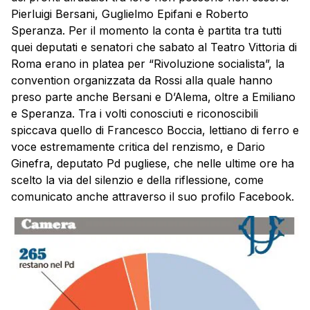
Pierluigi Bersani, Guglielmo Epifani e Roberto
Speranza. Per il momento la conta è partita tra tutti
quei deputati e senatori che sabato al Teatro Vittoria di
Roma erano in platea per “Rivoluzione socialista”, la
convention organizzata da Rossi alla quale hanno
preso parte anche Bersani e D’Alema, oltre a Emiliano
e Speranza. Tra i volti conosciuti e riconoscibili
spiccava quello di Francesco Boccia, lettiano di ferro e
voce estremamente critica del renzismo, e Dario
Ginefra, deputato Pd pugliese, che nelle ultime ore ha
scelto la via del silenzio e della riflessione, come
comunicato anche attraverso il suo profilo Facebook.