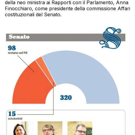
della neo ministra ai Rapporti con il Parlamento, Anna
Finocchiaro, come presidente della commissione Affari
costituzionali del Senato.