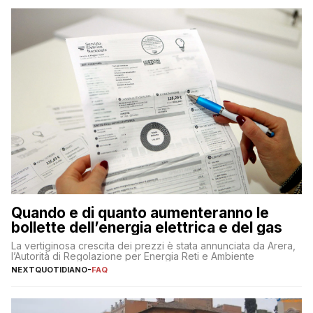
Quando e di quanto aumenteranno le
bollette dell’energia elettrica e del gas
La vertiginosa crescita dei prezzi è stata annunciata da Arera,
l’Autorità di Regolazione per Energia Reti e Ambiente
NEXTQUOTIDIANO
-
FAQ