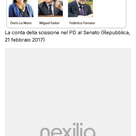
La conta della scissione nel PD al Senato (Repubblica,
21 febbraio 2017)