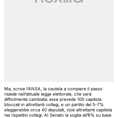
Ma, scrive l’ANSA, la cautela a compiere il passo
risiede nell’attuale legge elettorale, che sarà
difficilmente cambiata: essa prevede 100 capilista
bloccati in altrettanti collegi, e un partito del 5-7%
eleggerebbe circa 40 deputati, cioè altrettanti capilista
nei rispettivi collegi. Al Senato la soglia all’8% su base