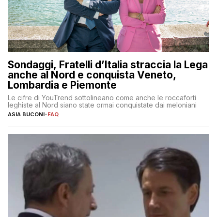
Sondaggi, Fratelli d’Italia straccia la Lega
anche al Nord e conquista Veneto,
Lombardia e Piemonte
Le cifre di YouTrend sottolineano come anche le roccaforti
leghiste al Nord siano state ormai conquistate dai meloniani
ASIA BUCONI
-
FAQ