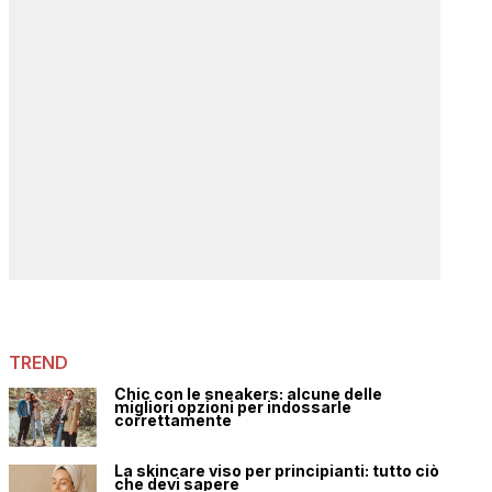
TREND
Chic con le sneakers: alcune delle
migliori opzioni per indossarle
correttamente
La skincare viso per principianti: tutto ciò
che devi sapere