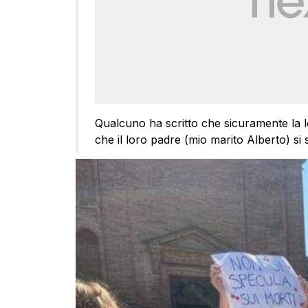
Qualcuno ha scritto che sicuramente la lo
che il loro padre (mio marito Alberto) si s