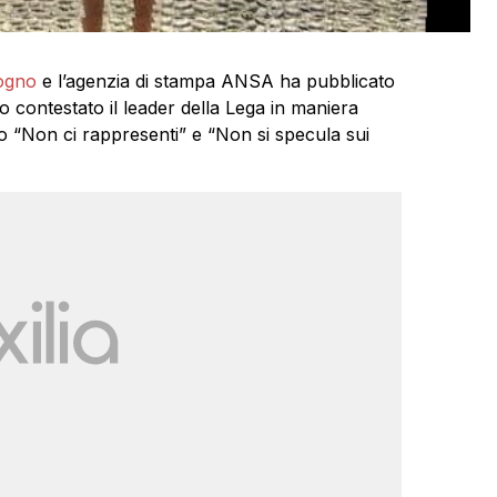
ogno
e l’agenzia di stampa ANSA ha pubblicato
contestato il leader della Lega in maniera
to “Non ci rappresenti” e “Non si specula sui