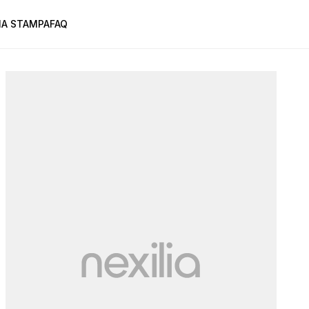
A STAMPA
FAQ