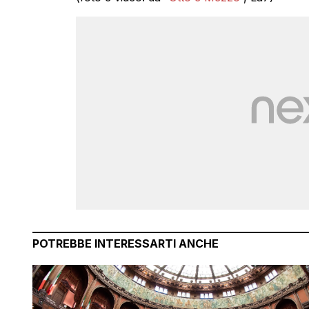
POTREBBE INTERESSARTI ANCHE