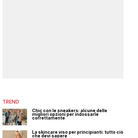
TREND
Chic con le sneakers: alcune delle
migliori opzioni per indossarle
correttamente
La skincare viso per principianti: tutto ciò
che devi sapere