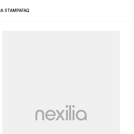
A STAMPA
FAQ