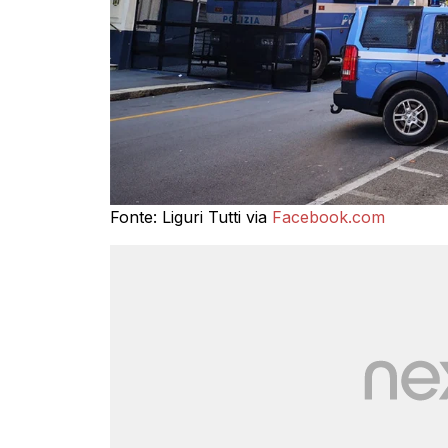
Fonte: Liguri Tutti via
Facebook.com