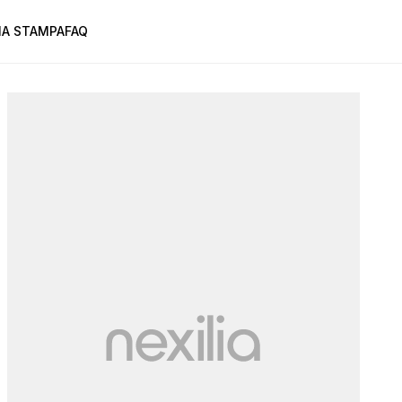
A STAMPA
FAQ