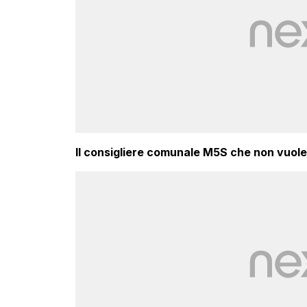
Il consigliere comunale M5S che non vuole