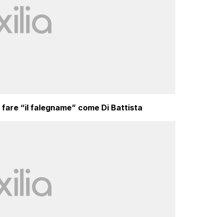
 fare “il falegname” come Di Battista