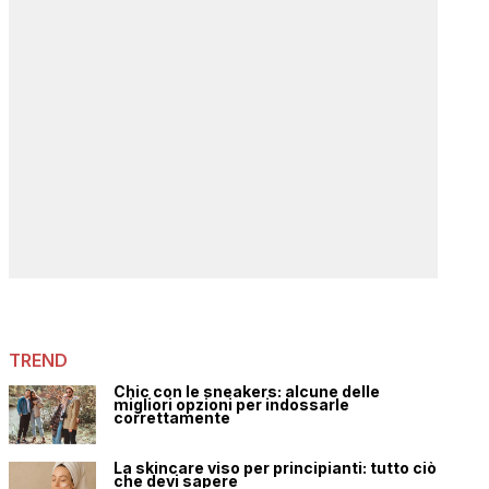
TREND
Chic con le sneakers: alcune delle
migliori opzioni per indossarle
correttamente
La skincare viso per principianti: tutto ciò
che devi sapere