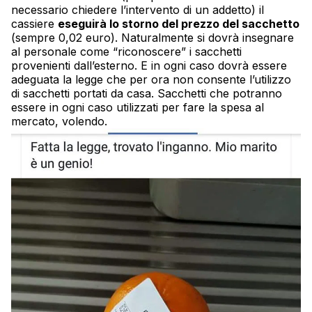
necessario chiedere l’intervento di un addetto) il
cassiere
eseguirà lo storno del prezzo del sacchetto
(sempre 0,02 euro). Naturalmente si dovrà insegnare
al personale come “riconoscere” i sacchetti
provenienti dall’esterno. E in ogni caso dovrà essere
adeguata la legge che per ora non consente l’utilizzo
di sacchetti portati da casa. Sacchetti che potranno
essere in ogni caso utilizzati per fare la spesa al
mercato, volendo.