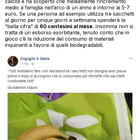
calcoli e ha scoperto che mediamente l’incremento
medio a famiglia nell’arco di un anno è intorno ai 5-7
euro. Se una persona ad esempio utilizza tre sacchetti
al giorno per cinque giorni a settimana spenderà la
“bella cifra” di
60 centesimi al mese
. Insomma non si
tratta di un esborso esorbitante, tenuto conto che in
gioco c’è la riduzione del consumo di materiali
inquinanti a favore di quelli biodegradabili.