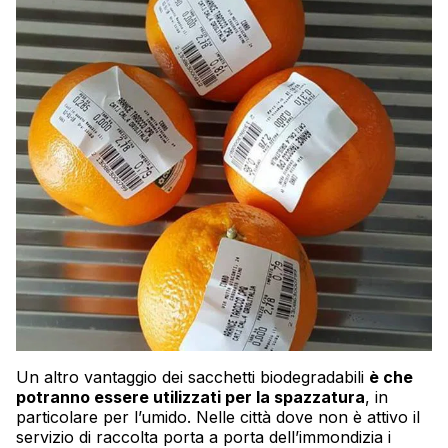
Un altro vantaggio dei sacchetti biodegradabili
è che
potranno essere utilizzati per la spazzatura
, in
particolare per l’umido. Nelle città dove non è attivo il
servizio di raccolta porta a porta dell’immondizia i