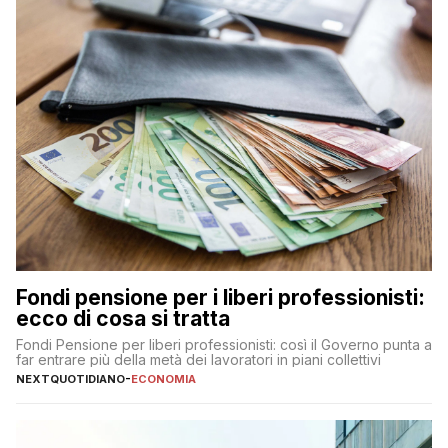
Fondi pensione per i liberi professionisti:
ecco di cosa si tratta
Fondi Pensione per liberi professionisti: così il Governo punta a
far entrare più della metà dei lavoratori in piani collettivi
NEXTQUOTIDIANO
-
ECONOMIA