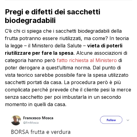
Pregi e difetti dei sacchetti
biodegradabili
C’è chi ci spiega che i sacchetti biodegradabili della
frutta potranno essere riutilizzati, ma come? In teoria
la legge – il Ministero della Salute –
vieta di poterli
riutilizzare per fare la spesa
. Alcune associazioni di
categoria hanno però
fatto richiesta al Ministero
di
poter derogare a quest’ultima norma. Dal punto di
vista teorico sarebbe possibile fare la spesa utilizzato
sacchetti portati da casa. La procedura però è più
complicata perché prevede che il cliente pesi la merce
senza sacchetto per poi imbustarla in un secondo
momento in quelli da casa.