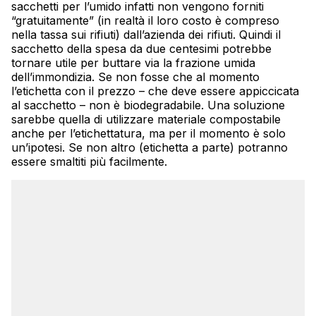
sacchetti per l’umido infatti non vengono forniti
“gratuitamente” (in realtà il loro costo è compreso
nella tassa sui rifiuti) dall’azienda dei rifiuti. Quindi il
sacchetto della spesa da due centesimi potrebbe
tornare utile per buttare via la frazione umida
dell’immondizia. Se non fosse che al momento
l’etichetta con il prezzo – che deve essere appiccicata
al sacchetto – non è biodegradabile. Una soluzione
sarebbe quella di utilizzare materiale compostabile
anche per l’etichettatura, ma per il momento è solo
un’ipotesi. Se non altro (etichetta a parte) potranno
essere smaltiti più facilmente.