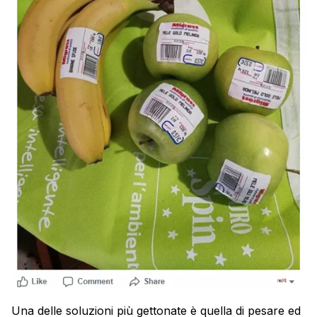
Una delle soluzioni più gettonate è quella di pesare ed