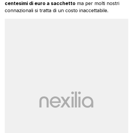
centesimi di euro a sacchetto
ma per molti nostri
connazionali si tratta di un costo inaccettabile.