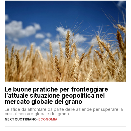
Le buone pratiche per fronteggiare
l’attuale situazione geopolitica nel
mercato globale del grano
Le sfide da affrontare da parte delle aziende per superare la
crisi alimentare globale del grano
NEXTQUOTIDIANO
-
ECONOMIA