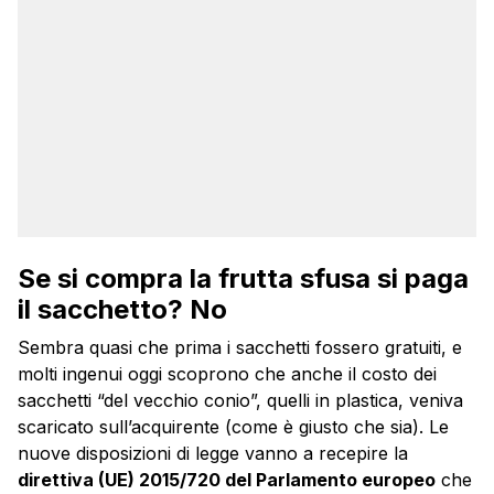
Se si compra la frutta sfusa si paga
il sacchetto? No
Sembra quasi che prima i sacchetti fossero gratuiti, e
molti ingenui oggi scoprono che anche il costo dei
sacchetti “del vecchio conio”, quelli in plastica, veniva
scaricato sull’acquirente (come è giusto che sia). Le
nuove disposizioni di legge vanno a recepire la
direttiva (UE) 2015/
720 del Parlamento europeo
che