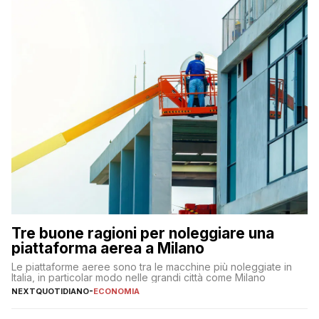
Tre buone ragioni per noleggiare una
piattaforma aerea a Milano
Le piattaforme aeree sono tra le macchine più noleggiate in
Italia, in particolar modo nelle grandi città come Milano
NEXTQUOTIDIANO
-
ECONOMIA