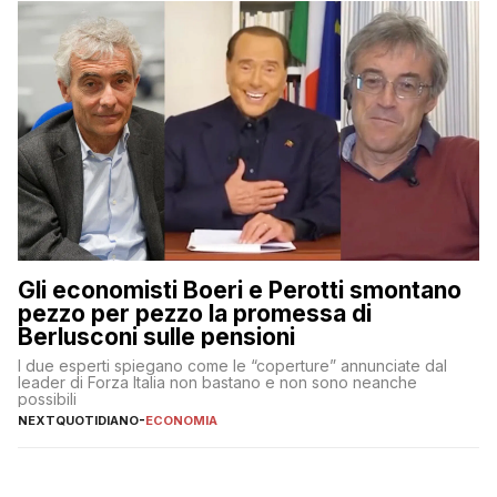
Gli economisti Boeri e Perotti smontano
pezzo per pezzo la promessa di
Berlusconi sulle pensioni
I due esperti spiegano come le “coperture” annunciate dal
leader di Forza Italia non bastano e non sono neanche
possibili
NEXTQUOTIDIANO
-
ECONOMIA