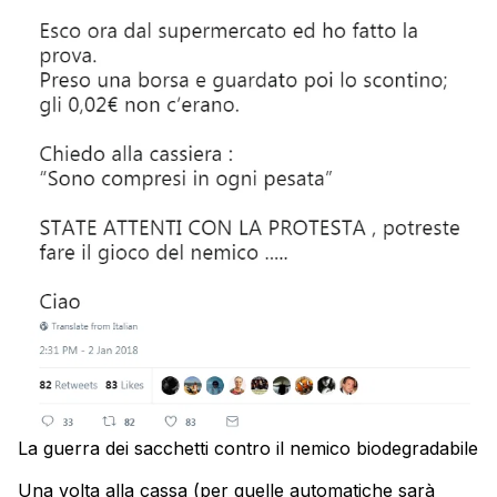
La guerra dei sacchetti contro il nemico biodegradabile
Una volta alla cassa (per quelle automatiche sarà