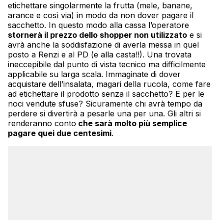
etichettare singolarmente la frutta (mele, banane,
arance e così via) in modo da non dover pagare il
sacchetto. In questo modo alla cassa l’operatore
stornerà il prezzo dello shopper non utilizzato
e si
avrà anche la soddisfazione di averla messa in quel
posto a Renzi e al PD (e alla casta!!). Una trovata
ineccepibile dal punto di vista tecnico ma difficilmente
applicabile su larga scala. Immaginate di dover
acquistare dell’insalata, magari della rucola, come fare
ad etichettare il prodotto senza il sacchetto? E per le
noci vendute sfuse? Sicuramente chi avrà tempo da
perdere si divertirà a pesarle una per una. Gli altri si
renderanno conto
che sarà molto più semplice
pagare quei due centesimi
.