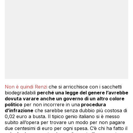
Non è quindi Renzi
che si arricchisce con i sacchetti
biodegradabili
perché una legge del genere l’avrebbe
dovuta varare anche un governo di un altro colore
politico
per non incorrere in una
procedura
d’infrazione
che sarebbe senza dubbio più costosa di
0,02 euro a busta. Il tipico genio italiano si è messo
subito all’opera per trovare un modo per non pagare
due centesimi di euro per ogni spesa. C’è chi ha fatto il