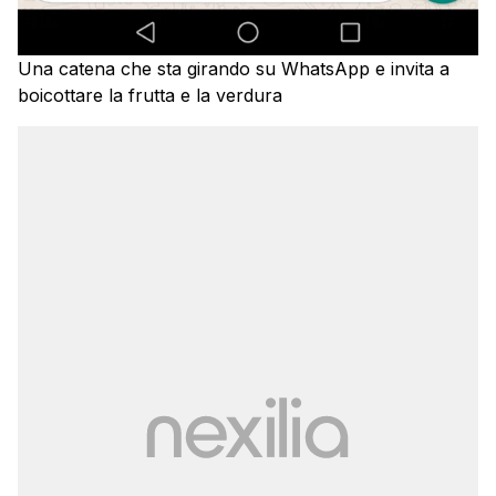
Una catena che sta girando su WhatsApp e invita a
boicottare la frutta e la verdura