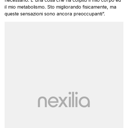
il mio metabolismo. Sto migliorando fisicamente, ma
queste sensazioni sono ancora preoccupanti”.