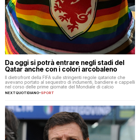
Da oggi si potrà entrare negli stadi del
Qatar anche con i colori arcobaleno
Il dietrofront della FIFA sulle stringenti regole qatariote che
avevano portato al sequestro di indumenti, bandiere e cappelli
nel corso delle prime giornate del Mondiale di calcio
NEXTQUOTIDIANO
-
SPORT