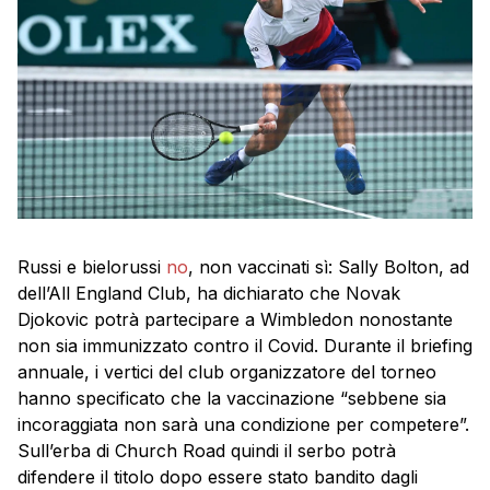
Russi e bielorussi
no
, non vaccinati sì: Sally Bolton, ad
dell’All England Club, ha dichiarato che Novak
Djokovic potrà partecipare a Wimbledon nonostante
non sia immunizzato contro il Covid. Durante il briefing
annuale, i vertici del club organizzatore del torneo
hanno specificato che la vaccinazione “sebbene sia
incoraggiata non sarà una condizione per competere”.
Sull’erba di Church Road quindi il serbo potrà
difendere il titolo dopo essere stato bandito dagli