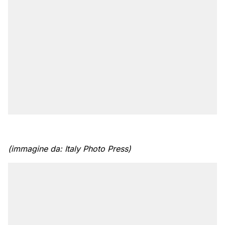
(immagine da: Italy Photo Press)