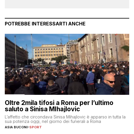
POTREBBE INTERESSARTI ANCHE
Oltre 2mila tifosi a Roma per l’ultimo
saluto a Sinisa MIhajlovic
L’affetto che circondava Sinisa Mihajlovic è apparso in tutta la
sua potenza oggi, nel giorno dei funerali a Roma
ASIA BUCONI
-
SPORT