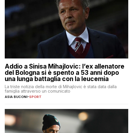
Addio a Sinisa Mihajlovic: l’ex allenatore
del Bologna si è spento a 53 anni dopo
una lunga battaglia con la leucemia
La triste notizia della morte di Mihajlovic è stata data dalla
famiglia attraverso un comunicato
ASIA BUCONI
-
SPORT