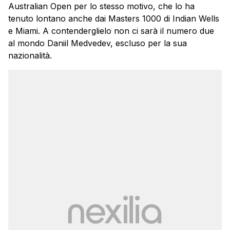
Australian Open per lo stesso motivo, che lo ha
tenuto lontano anche dai Masters 1000 di Indian Wells
e Miami. A contenderglielo non ci sarà il numero due
al mondo Daniil Medvedev, escluso per la sua
nazionalità.