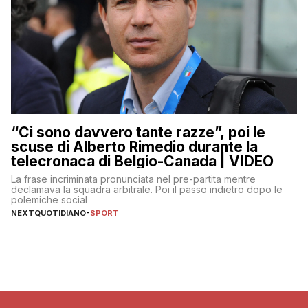
“Ci sono davvero tante razze”, poi le
scuse di Alberto Rimedio durante la
telecronaca di Belgio-Canada | VIDEO
La frase incriminata pronunciata nel pre-partita mentre
declamava la squadra arbitrale. Poi il passo indietro dopo le
polemiche social
NEXTQUOTIDIANO
-
SPORT