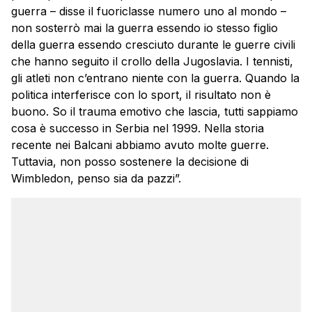
guerra – disse il fuoriclasse numero uno al mondo –
non sosterrò mai la guerra essendo io stesso figlio
della guerra essendo cresciuto durante le guerre civili
che hanno seguito il crollo della Jugoslavia. I tennisti,
gli atleti non c’entrano niente con la guerra. Quando la
politica interferisce con lo sport, il risultato non è
buono. So il trauma emotivo che lascia, tutti sappiamo
cosa è successo in Serbia nel 1999. Nella storia
recente nei Balcani abbiamo avuto molte guerre.
Tuttavia, non posso sostenere la decisione di
Wimbledon, penso sia da pazzi”.