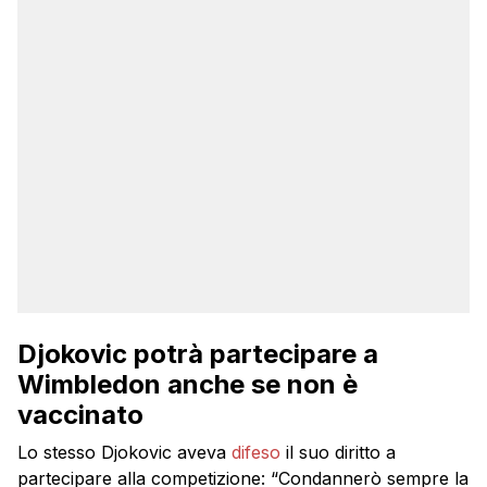
Djokovic potrà partecipare a
Wimbledon anche se non è
vaccinato
Lo stesso Djokovic aveva
difeso
il suo diritto a
partecipare alla competizione: “Condannerò sempre la