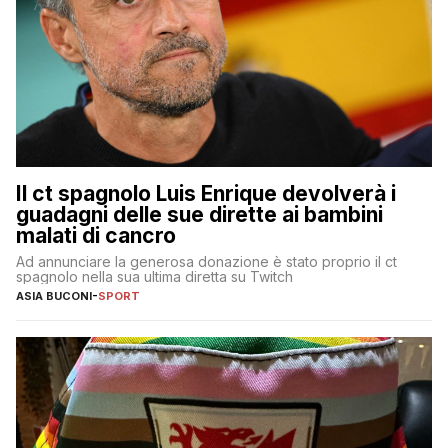
Il ct spagnolo Luis Enrique devolverà i
guadagni delle sue dirette ai bambini
malati di cancro
Ad annunciare la generosa donazione è stato proprio il ct
spagnolo nella sua ultima diretta su Twitch
ASIA BUCONI
-
SPORT