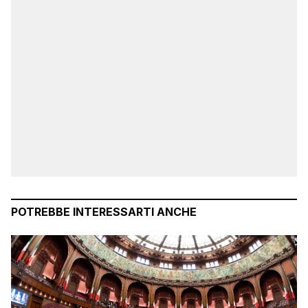
POTREBBE INTERESSARTI ANCHE