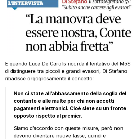
E quando Luca De Carolis ricorda il tentativo del M5S
di distinguere tra piccoli e grandi evasori, Di Stefano
ribadisce orgogliosamente il concetto:
Non ci state all’abbassamento della soglia del
contante e alle multe per chi non accetti
pagamenti elettronici. Cioè siete su un fronte
opposto rispetto al premier.
Siamo d’accordo con queste misure, però non
devono diventare nuove tasse, quindi è