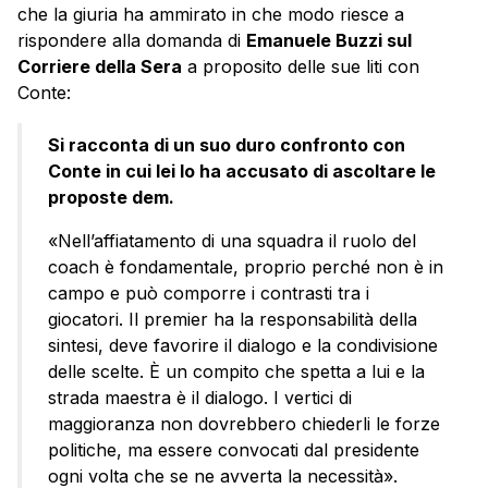
che la giuria ha ammirato in che modo riesce a
rispondere alla domanda di
Emanuele Buzzi sul
Corriere della Sera
a proposito delle sue liti con
Conte:
Si racconta di un suo duro confronto con
Conte in cui lei lo ha accusato di ascoltare le
proposte dem.
«Nell’affiatamento di una squadra il ruolo del
coach è fondamentale, proprio perché non è in
campo e può comporre i contrasti tra i
giocatori. Il premier ha la responsabilità della
sintesi, deve favorire il dialogo e la condivisione
delle scelte. È un compito che spetta a lui e la
strada maestra è il dialogo. I vertici di
maggioranza non dovrebbero chiederli le forze
politiche, ma essere convocati dal presidente
ogni volta che se ne avverta la necessità».