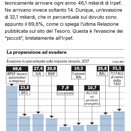
teoricamente arrivare ogni anno 46,1 miliardi di Irpef.
Ne arrivano invece soltanto 14. Dunque, un’evasione
di 32,1 miliardi, che in percentuale sul dovuto sono
appunto il 69,6%, come ci spiega l’ultima Relazione
pubblicata sul sito del Tesoro. Questa è l’evasione dei
“piccoli”, limitatamente all’Irpef.