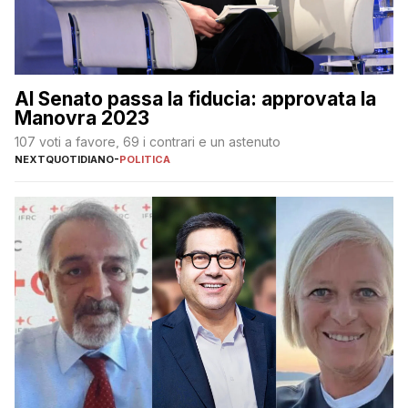
Al Senato passa la fiducia: approvata la
Manovra 2023
107 voti a favore, 69 i contrari e un astenuto
NEXTQUOTIDIANO
-
POLITICA