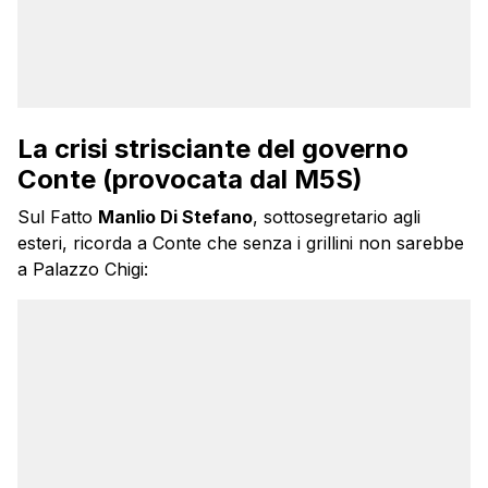
La crisi strisciante del governo
Conte (provocata dal M5S)
Sul Fatto
Manlio Di Stefano
, sottosegretario agli
esteri, ricorda a Conte che senza i grillini non sarebbe
a Palazzo Chigi: