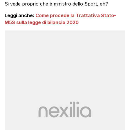
Si vede proprio che è ministro dello Sport, eh?
Leggi anche:
Come procede la Trattativa Stato-
M5S sulla legge di bilancio 2020