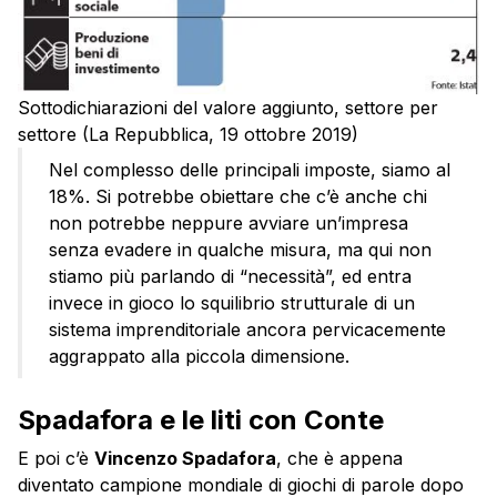
Sottodichiarazioni del valore aggiunto, settore per
settore (La Repubblica, 19 ottobre 2019)
Nel complesso delle principali imposte, siamo al
18%. Si potrebbe obiettare che c’è anche chi
non potrebbe neppure avviare un’impresa
senza evadere in qualche misura, ma qui non
stiamo più parlando di “necessità”, ed entra
invece in gioco lo squilibrio strutturale di un
sistema imprenditoriale ancora pervicacemente
aggrappato alla piccola dimensione.
Spadafora e le liti con Conte
E poi c’è
Vincenzo Spadafora
, che è appena
diventato campione mondiale di giochi di parole dopo