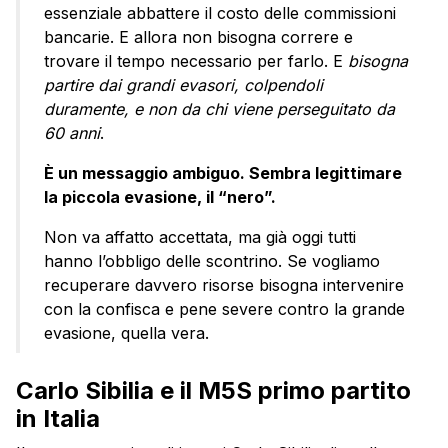
essenziale abbattere il costo delle commissioni
bancarie. E allora non bisogna correre e
trovare il tempo necessario per farlo. E
bisogna
partire dai grandi evasori, colpendoli
duramente, e non da chi viene perseguitato da
60 anni
.
È un messaggio ambiguo. Sembra legittimare
la piccola evasione, il “nero”.
Non va affatto accettata, ma già oggi tutti
hanno l’obbligo delle scontrino. Se vogliamo
recuperare davvero risorse bisogna intervenire
con la confisca e pene severe contro la grande
evasione, quella vera.
Carlo Sibilia e il M5S primo partito
in Italia