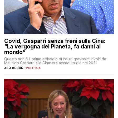
Covid, Gasparri senza freni sulla Cina:
“La vergogna del Pianeta, fa danni al
mondo”
Questo non è il primo episodio di insulti gravissimi rivolti da
Maurizio Gasparri alla Cina: era accaduto già nel 2021
ASIA BUCONI
-
POLITICA