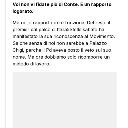
Voi non vi fidate più di Conte. È un rapporto
logorato.
Ma no, il rapporto c’è e funziona. Del resto il
premier dal palco di Italia5Stelle sabato ha
manifestato la sua riconoscenza al Movimento.
Sa che senza di noi non sarebbe a Palazzo
Chigi, perché il Pd aveva posto il veto sul suo
nome. Ma ora dobbiamo solo ricomporre un
metodo di lavoro.