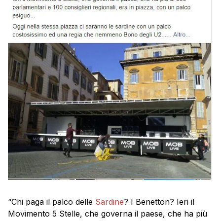
“Chi paga il palco delle
Sardine
? I Benetton? Ieri il
Movimento 5 Stelle, che governa il paese, che ha più