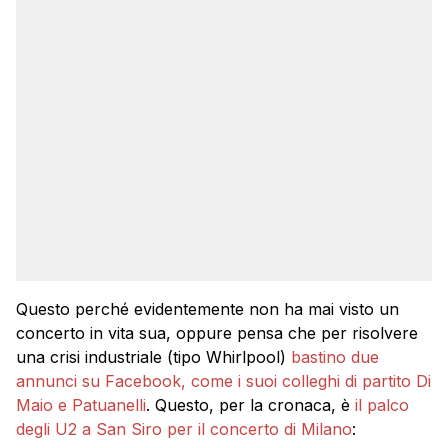
Questo perché evidentemente non ha mai visto un
concerto in vita sua, oppure pensa che per risolvere
una crisi industriale (tipo Whirlpool)
bastino due
annunci su Facebook, come i suoi colleghi di partito Di
Maio e Patuanelli
. Questo, per la cronaca, è
il palco
degli U2 a San Siro per il concerto di Milano
: