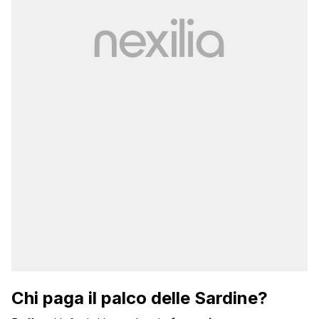
Chi paga il palco delle Sardine?