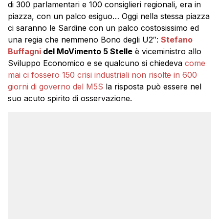
di 300 parlamentari e 100 consiglieri regionali, era in
piazza, con un palco esiguo… Oggi nella stessa piazza
ci saranno le Sardine con un palco costosissimo ed
una regia che nemmeno Bono degli U2″:
Stefano
Buffagni
del MoVimento 5 Stelle
è viceministro allo
Sviluppo Economico e se qualcuno si chiedeva
come
mai ci fossero 150 crisi industriali non risolte in 600
giorni di governo del M5S
la risposta può essere nel
suo acuto spirito di osservazione.