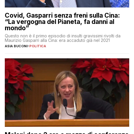
Covid, Gasparri senza freni sulla Cina:
“La vergogna del Pianeta, fa danni al
mondo”
Questo non è il primo episodio di insulti gravissimi rivolti da
Maurizio Gasparri alla Cina: era accaduto già nel 2021
ASIA BUCONI
-
POLITICA