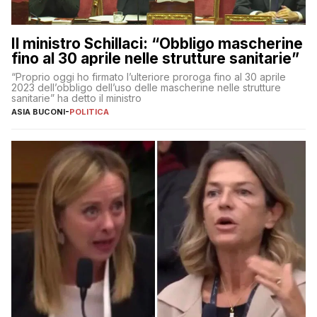
Il ministro Schillaci: “Obbligo mascherine
fino al 30 aprile nelle strutture sanitarie”
“Proprio oggi ho firmato l’ulteriore proroga fino al 30 aprile
2023 dell’obbligo dell’uso delle mascherine nelle strutture
sanitarie” ha detto il ministro
ASIA BUCONI
-
POLITICA