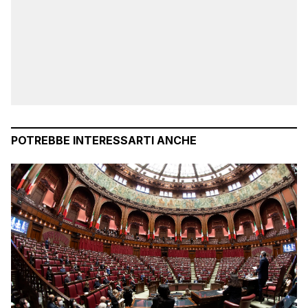
POTREBBE INTERESSARTI ANCHE