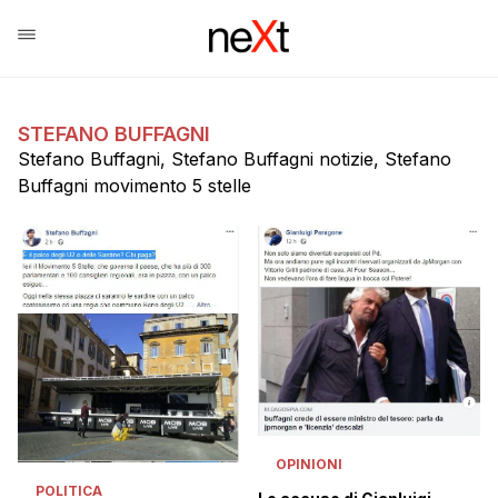
STEFANO BUFFAGNI
Stefano Buffagni, Stefano Buffagni notizie, Stefano
Buffagni movimento 5 stelle
OPINIONI
POLITICA