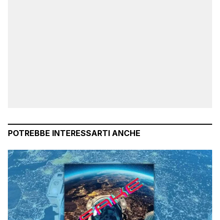
POTREBBE INTERESSARTI ANCHE