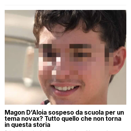
Magon D’Aloia sospeso da scuola per un
tema novax? Tutto quello che non torna
in questa storia