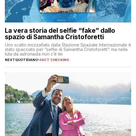
La vera storia del selfie “fake” dallo
spazio di Samantha Cristoforetti
Uno scatto mozzafiato dalla Stazione Spaziale Internazionale è
stato spacciato per “selfie di Samantha Cristoforetti”: ma nella
tuta da astronauta non c’è lei
NEXTQUOTIDIANO
-
FACT CHECKING