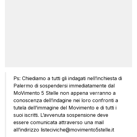
Ps: Chiediamo a tutti gli indagati nell’inchiesta di
Palermo di sospendersi immediatamente dal
MoVimento 5 Stelle non appena verranno a
conoscenza dell’indagine nei loro confronti a
tutela dell’immagine del Movimento e di tutti i
suoi iscritti. L’avvenuta sospensione deve
essere comunicata attraverso una mail
all’indirizzo listeciviche@movimento5stelle.it