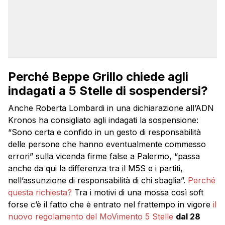
Perché Beppe Grillo chiede agli
indagati a 5 Stelle di sospendersi?
Anche Roberta Lombardi in una dichiarazione all’ADN
Kronos ha consigliato agli indagati la sospensione:
“Sono certa e confido in un gesto di responsabilità
delle persone che hanno eventualmente commesso
errori” sulla vicenda firme false a Palermo, “passa
anche da qui la differenza tra il M5S e i partiti,
nell’assunzione di responsabilità di chi sbaglia”.
Perché
questa richiesta?
Tra i motivi di una mossa così soft
forse c’è il fatto che è entrato nel frattempo in vigore
il
nuovo regolamento del MoVimento 5 Stelle
dal 28