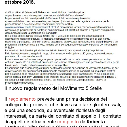
ottobre 2016
.
Il nuovo regolamento del MoVimento 5 Stelle
Il
regolamento
prevede una prima decisione del
collegio dei probiviri, che deve ascoltare gli interessati,
e poi una seconda, su eventuale richiesta degli
interessati, da parte del comitato di appello. Il comitato
di appello è attualmente
composto
da
Roberta