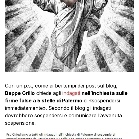
Con un p.s., come ai bei tempi dei post sul blog,
Beppe Grillo
chiede agli
indagati
nell’inchiesta sulle
firme false a 5 stelle di Palermo
di «sospendersi
immediatamente». Secondo il blog gli indagati
dovrebbero sospendersi e comunicare l’avvenuta
sospensione.