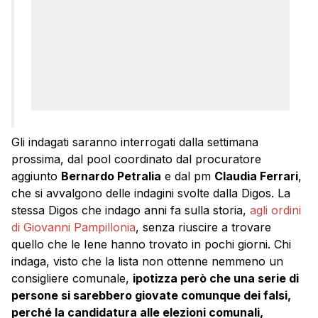
Gli indagati saranno interrogati dalla settimana
prossima, dal pool coordinato dal procuratore
aggiunto
Bernardo Petralia
e dal pm
Claudia Ferrari
,
che si avvalgono delle indagini svolte dalla Digos. La
stessa Digos che indago anni fa sulla storia,
agli ordini
di Giovanni Pampillonia
, senza riuscire a trovare
quello che le Iene hanno trovato in pochi giorni. Chi
indaga, visto che la lista non ottenne nemmeno un
consigliere comunale,
ipotizza però che una serie di
persone si sarebbero giovate comunque dei falsi,
perché la candidatura alle elezioni comunali,