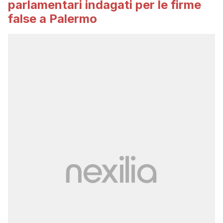
parlamentari indagati per le firme
false a Palermo