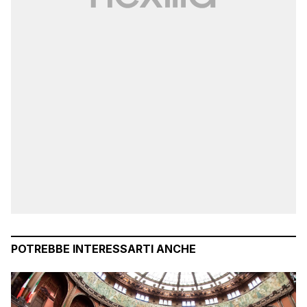
POTREBBE INTERESSARTI ANCHE