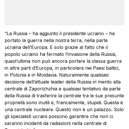
“La Russia – ha aggiunto il presidente ucraino – ha
portato la guerra nella nostra terra, nella parte
ucraina dell’Europa. E solo grazie al fatto che il
popolo ucraino ha fermato l’invasione della Russia,
quest’ultima non può ancora portare la stessa guerra
in altre parti d’Europa, in particolare nei Paesi baltici,
in Polonia e in Moldavia. Naturalmente qualsiasi
decisione dell’attuale leader della Russia in merito alla
centrale di Zaporizhzhia e qualsiasi tentativo da parte
della Russia di trasferire la centrale tra le sue presunte
proprietà sono inutili e, francamente, stupidi. Questa è
una centrale nucleare. Questo non è un palazzo. Solo
gli specialisti ucraini possono garantire che non ci
saranno incidenti da radiazioni nella centrale di