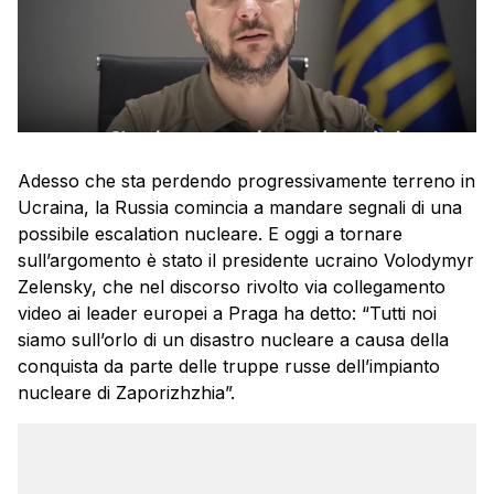
Adesso che sta perdendo progressivamente terreno in
Ucraina, la Russia comincia a mandare segnali di una
possibile escalation nucleare. E oggi a tornare
sull’argomento è stato il presidente ucraino Volodymyr
Zelensky, che nel discorso rivolto via collegamento
video ai leader europei a Praga ha detto: “Tutti noi
siamo sull’orlo di un disastro nucleare a causa della
conquista da parte delle truppe russe dell’impianto
nucleare di Zaporizhzhia”.