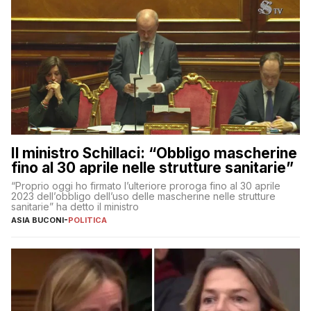
Il ministro Schillaci: “Obbligo mascherine
fino al 30 aprile nelle strutture sanitarie”
“Proprio oggi ho firmato l’ulteriore proroga fino al 30 aprile
2023 dell’obbligo dell’uso delle mascherine nelle strutture
sanitarie” ha detto il ministro
ASIA BUCONI
-
POLITICA