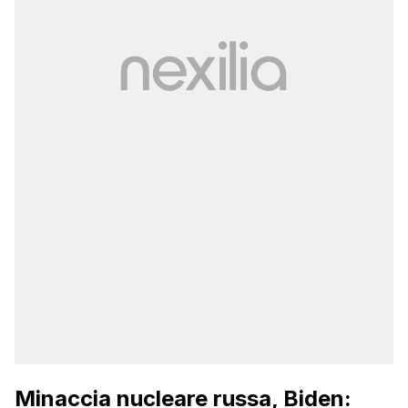
Minaccia nucleare russa, Biden: