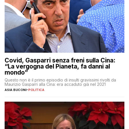
Covid, Gasparri senza freni sulla Cina:
“La vergogna del Pianeta, fa danni al
mondo”
Questo non è il primo episodio di insulti gravissimi rivolti da
Maurizio Gasparri alla Cina: era accaduto già nel 2021
ASIA BUCONI
-
POLITICA