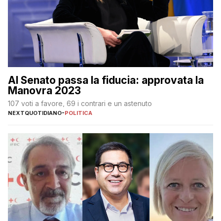
Al Senato passa la fiducia: approvata la
Manovra 2023
107 voti a favore, 69 i contrari e un astenuto
NEXTQUOTIDIANO
-
POLITICA