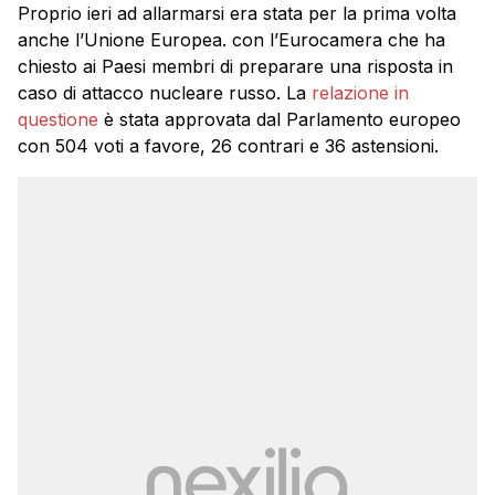
Proprio ieri ad allarmarsi era stata per la prima volta
anche l’Unione Europea. con l’Eurocamera che ha
chiesto ai Paesi membri di preparare una risposta in
caso di attacco nucleare russo. La
relazione in
questione
è stata approvata dal Parlamento europeo
con 504 voti a favore, 26 contrari e 36 astensioni.