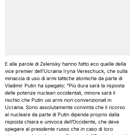
E alle parole di Zelensky hanno fatto eco quelle della
vice premier dell’Ucraina Iryna Vereschuck, che sulla
minaccia di uso di armi tattiche atomiche da parte di
Vladimir Putin ha spiegato: “Più dura sarà la risposta
delle potenze nucleari occidentali, minore sarà il
rischio che Putin usi armi non convenzionali in
Ucraina. Sono assolutamente convinta che il ricorso
al nucleare da parte di Putin dipenda proprio dalla
risposta chiara e univoca dell’Occidente, che deve
spiegare al presidente russo che in caso di loro