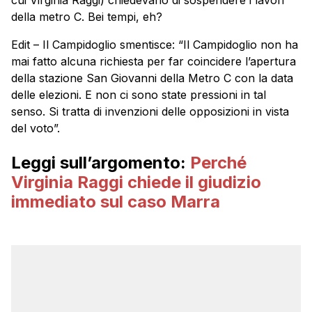
della metro C. Bei tempi, eh?
Edit – Il Campidoglio smentisce: “Il Campidoglio non ha
mai fatto alcuna richiesta per far coincidere l’apertura
della stazione San Giovanni della Metro C con la data
delle elezioni. E non ci sono state pressioni in tal
senso. Si tratta di invenzioni delle opposizioni in vista
del voto”.
Leggi sull’argomento:
Perché
Virginia Raggi chiede il giudizio
immediato sul caso Marra