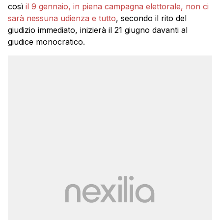
così
il 9 gennaio, in piena campagna elettorale, non ci
sarà nessuna udienza e tutto
, secondo il rito del
giudizio immediato, inizierà il 21 giugno davanti al
giudice monocratico.