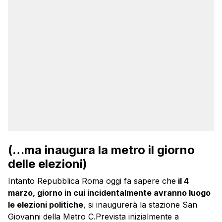
(…ma inaugura la metro il giorno
delle elezioni)
Intanto Repubblica Roma oggi fa sapere che
il 4
marzo, giorno in cui incidentalmente avranno luogo
le elezioni politiche
, si inaugurerà la stazione San
Giovanni della Metro C.Prevista inizialmente a