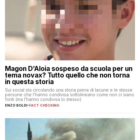
Magon D’Aloia sospeso da scuola per un
tema novax? Tutto quello che non torna
in questa storia
Sui social sta circolando una storia piena di lacune e le stesse
persone che l’hanno condivisa sottolineano come non ci siano
fonti (ma l’hanno condivisa lo stesso)
ENZO BOLDI
-
FACT CHECKING