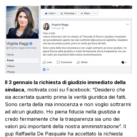
Il 3 gennaio la richiesta di giudizio immediato della
sindaca
, motivata così su Facebook: “Desidero che
sia accertata quanto prima la verità giuridica dei fatti.
Sono certa della mia innocenza e non voglio sottrarmi
ad alcun giudizio. Ho piena fiducia nella giustizia e
credo fermamente che la trasparenza sia uno dei
valori più importanti della nostra amministrazione”. Il
gup Raffaella De Pasquale ha accettato la richiesta