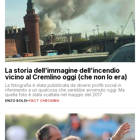
La storia dell’immagine dell’incendio
vicino al Cremlino oggi (che non lo era)
La fotografia è stata pubblicata da diversi profili social in
riferimento a un qualcosa che sarebbe avvenuto oggi. Ma
quella foto è stata scattata nel maggio del 2017
ENZO BOLDI
-
FACT CHECKING