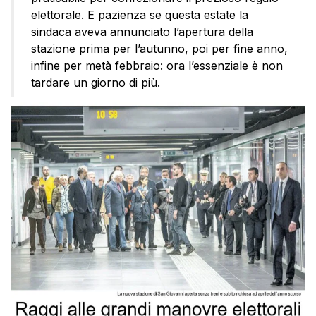
elettorale. E pazienza se questa estate la
sindaca aveva annunciato l’apertura della
stazione prima per l’autunno, poi per fine anno,
infine per metà febbraio: ora l’essenziale è non
tardare un giorno di più.