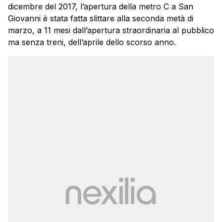
dicembre del 2017, l’apertura della metro C a San
Giovanni è stata fatta slittare alla seconda metà di
marzo, a 11 mesi dall’apertura straordinaria al pubblico
ma senza treni, dell’aprile dello scorso anno.