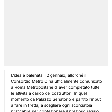
L’idea è balenata il 2 gennaio, allorché il
Consorzio Metro C ha ufficialmente comunicato
a Roma Metropolitane di aver completato tutte
le attività a carico dei costruttori. In quel
momento da Palazzo Senatorio è partito l’input
a fare in fretta, a scegliere ogni scorciatoia
praticabile per confezionare il prezioso regalo