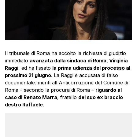
Il tribunale di Roma ha accolto la richiesta di giudizio
immediato
avanzata dalla sindaca di Roma, Virginia
Raggi
, ed ha fissato
la prima udienza del processo al
prossimo 21 giugno
. La Raggi è accusata di falso
documentale: mentì all`Anticorruzione del Comune di
Roma – secondo la procura di Roma –
riguardo al
caso di Renato Marra
, fratello
del suo ex braccio
destro Raffaele
.