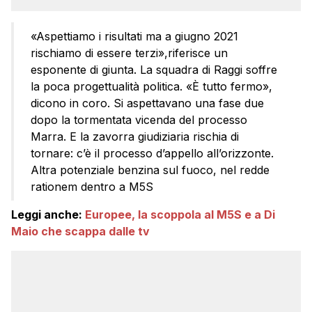
«Aspettiamo i risultati ma a giugno 2021
rischiamo di essere terzi»,riferisce un
esponente di giunta. La squadra di Raggi soffre
la poca progettualità politica. «È tutto fermo»,
dicono in coro. Si aspettavano una fase due
dopo la tormentata vicenda del processo
Marra. E la zavorra giudiziaria rischia di
tornare: c’è il processo d’appello all’orizzonte.
Altra potenziale benzina sul fuoco, nel redde
rationem dentro a M5S
Leggi anche:
Europee, la scoppola al M5S e a Di
Maio che scappa dalle tv