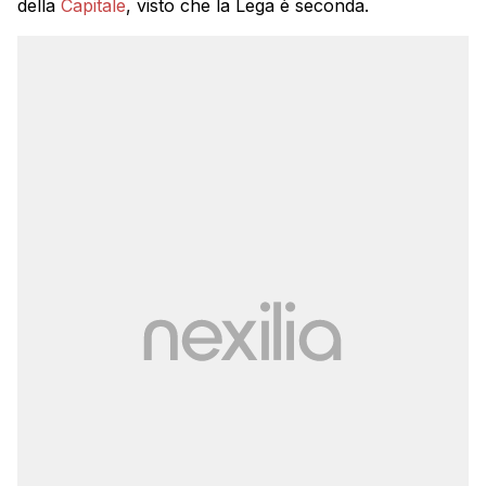
della
Capitale
, visto che la Lega è seconda.