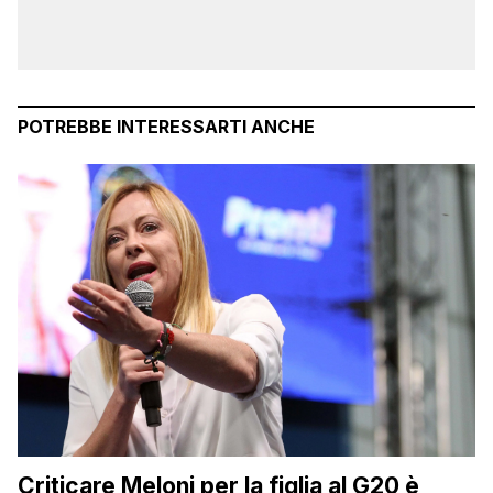
POTREBBE INTERESSARTI ANCHE
Criticare Meloni per la figlia al G20 è