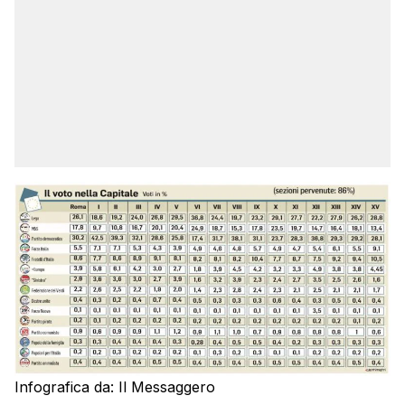
Infografica da: Il Messaggero