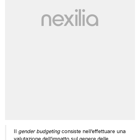
Il
gender budgeting
consiste nell’effettuare una
valutazione dell’impatto sul genere delle