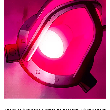
Anche se è inverno e l’Italia ha problemi più importanti