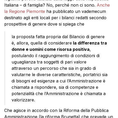
Italiana – di famiglia? No, perché non ci sono.
Anche
la Regione Piemonte
ha pubblicato un vademecum
destinato agli enti locali per i bilanci redatti secondo
prospettive di genere dove si spiega che
la proposta fatta propria dal Bilancio di genere
è, allora, quella di considerare
la differenza tra
donne e uomini come risorsa positiva
,
postulando il raggiungimento di condizioni di
uguaglianza tra soggetti di pari valore
attraverso un percorso che sia in grado di
valutarne le diverse caratteristiche, portatrici sia
di bisogni ed esigenze a cui l’Amministrazione è
chiamata a rispondere, sia di competenze e
potenzialità che l’Amministrazione è chiamata a
valorizzare.
Che agisce in accordo con la Riforma della Pubblica
Amministrazione (la riforma Brunetta) che prevede un