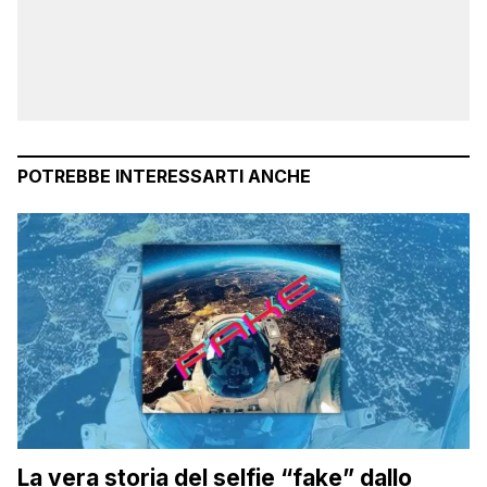
POTREBBE INTERESSARTI ANCHE
La vera storia del selfie “fake” dallo