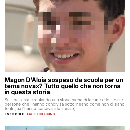
Magon D’Aloia sospeso da scuola per un
tema novax? Tutto quello che non torna
in questa storia
Sui social sta circolando una storia piena di lacune e le stesse
persone che l’hanno condivisa sottolineano come non ci siano
fonti (ma l’hanno condivisa lo stesso)
ENZO BOLDI
-
FACT CHECKING