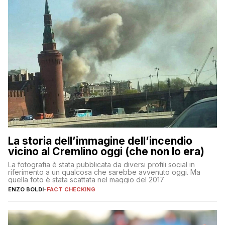
La storia dell’immagine dell’incendio
vicino al Cremlino oggi (che non lo era)
La fotografia è stata pubblicata da diversi profili social in
riferimento a un qualcosa che sarebbe avvenuto oggi. Ma
quella foto è stata scattata nel maggio del 2017
ENZO BOLDI
-
FACT CHECKING