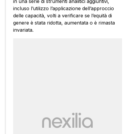
in una serie di strumenti analitici aggiuntivi,
incluso l’utilizzo l’applicazione dell’approccio
delle capacità, volti a verificare se l’equità di
genere è stata ridotta, aumentata o è rimasta
invariata.