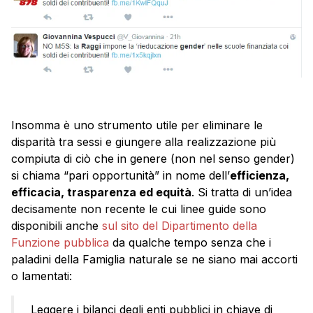
Insomma è uno strumento utile per eliminare le
disparità tra sessi e giungere alla realizzazione più
compiuta di ciò che in genere (non nel senso gender)
si chiama “pari opportunità” in nome dell’
efficienza,
efficacia, trasparenza ed equità
. Si tratta di un’idea
decisamente non recente le cui linee guide sono
disponibili anche
sul sito del Dipartimento della
Funzione pubblica
da qualche tempo senza che i
paladini della Famiglia naturale se ne siano mai accorti
o lamentati:
Leggere i bilanci degli enti pubblici in chiave di