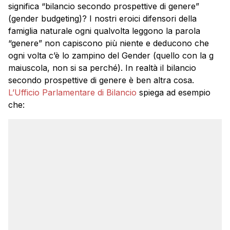
significa “bilancio secondo prospettive di genere”
(gender budgeting)? I nostri eroici difensori della
famiglia naturale ogni qualvolta leggono la parola
“genere” non capiscono più niente e deducono che
ogni volta c’è lo zampino del Gender (quello con la g
maiuscola, non si sa perché). In realtà il bilancio
secondo prospettive di genere è ben altra cosa.
L’Ufficio Parlamentare di Bilancio
spiega ad esempio
che: