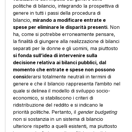
politiche di bilancio, integrando la prospettiva di
genere in tutti i passi della procedura di
bilancio,
mirando a modificare entrate e
spese per eliminare le disparità presenti
. Non
ha, come si potrebbe erroneamente pensare,
la finalità di giungere alla realizzazione di bilanci
separati per le donne e gli uomini, ma piuttosto
si fonda sull’idea di intervenire sulla
decisione relativa ai bilanci pubblici, dal
momento che entrate e spese non possono
consi
derarsi totalmente neutrali in termini di
genere e che il bilancio rappresenta l’ambito nel
quale si delinea il modello di sviluppo socio-
economico, si stabiliscono i criteri di
ridistribuzione del reddito e si indicano le
priorità politiche. Pertanto, il
gender budgeting
non si sostanzia in un sistema di bilancio
ulteriore rispetto a quelli esistenti, ma piuttosto