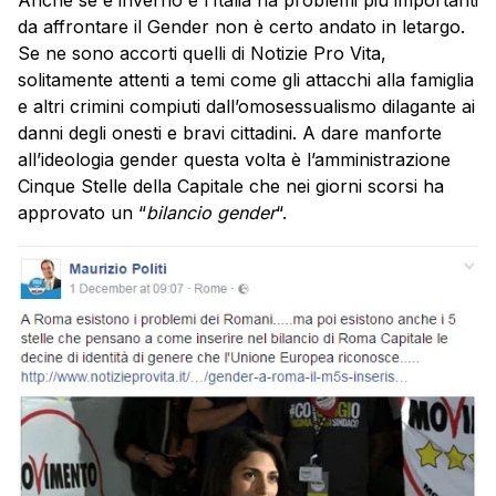
da affrontare il Gender non è certo andato in letargo.
Se ne sono accorti quelli di Notizie Pro Vita,
solitamente attenti a temi come gli attacchi alla famiglia
e altri crimini compiuti dall’omosessualismo dilagante ai
danni degli onesti e bravi cittadini. A dare manforte
all’ideologia gender questa volta è l’amministrazione
Cinque Stelle della Capitale che nei giorni scorsi ha
approvato un “
bilancio gender
“.