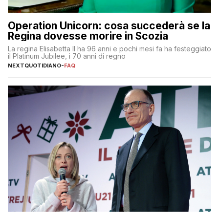
Operation Unicorn: cosa succederà se la
Regina dovesse morire in Scozia
La regina Elisabetta II ha 96 anni e pochi mesi fa ha festeggiato
il Platinum Jubilee, i 70 anni di regno
NEXTQUOTIDIANO
-
FAQ