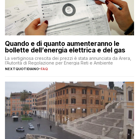
Quando e di quanto aumenteranno le
bollette dell’energia elettrica e del gas
La vertiginosa crescita dei prezzi è stata annunciata da Arera,
l’Autorità di Regolazione per Energia Reti e Ambiente
NEXTQUOTIDIANO
-
FAQ