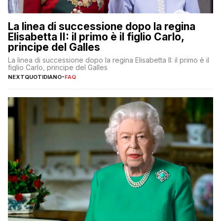
La linea di successione dopo la regina
Elisabetta II: il primo è il figlio Carlo,
principe del Galles
La linea di successione dopo la regina Elisabetta II: il primo è il
figlio Carlo, principe del Galles
NEXTQUOTIDIANO
-
FAQ