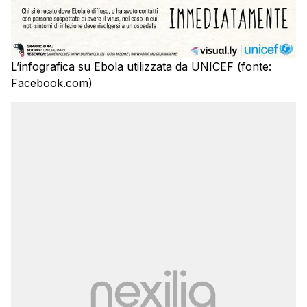
L’infografica su Ebola utilizzata da UNICEF (fonte:
Facebook.com)