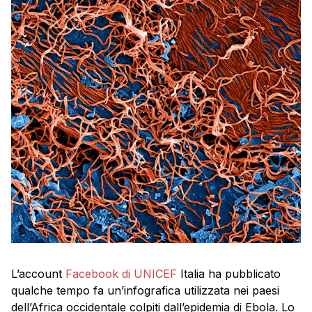
L’account
Facebook di UNICEF
Italia ha pubblicato
qualche tempo fa un’infografica utilizzata nei paesi
dell’Africa occidentale colpiti dall’epidemia di Ebola. Lo