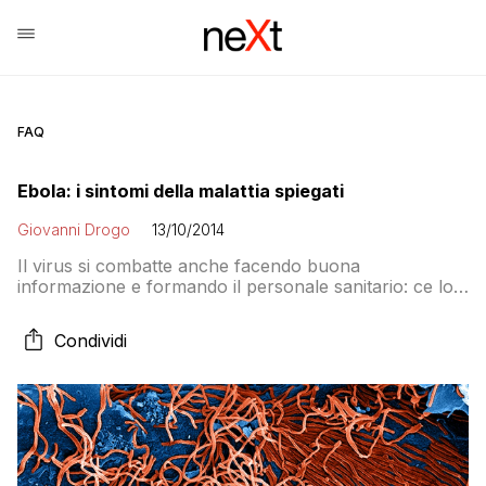
FAQ
Ebola: i sintomi della malattia spiegati
Giovanni Drogo
13/10/2014
Il virus si combatte anche facendo buona
informazione e formando il personale sanitario: ce lo
mostra l’UNICEF
Condividi