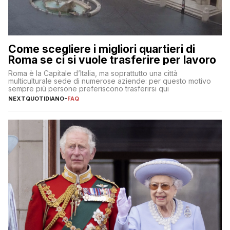
Come scegliere i migliori quartieri di
Roma se ci si vuole trasferire per lavoro
Roma è la Capitale d’Italia, ma soprattutto una città
multiculturale sede di numerose aziende: per questo motivo
sempre più persone preferiscono trasferirsi qui
NEXTQUOTIDIANO
-
FAQ