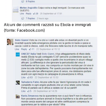
Alcuni dei commenti razzisti su Ebola e immigrati
(fonte: Facebook.com)