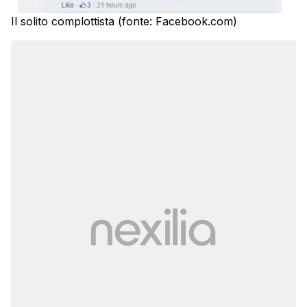
Il solito complottista (fonte: Facebook.com)