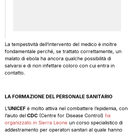
La tempestività dell’intervento del medico è inoltre
fondamentale perché, se trattato correttamente, un
malato di ebola ha ancora qualche possibilità di
salvarsi e di non infettare coloro con cui entra in
contatto.
LA FORMAZIONE DEL PERSONALE SANITARIO
L’
UNICEF
è molto attiva nel combattere l’epidemia, con
l’aiuto del
CDC
(Centre for Disease Control)
ha
organizzato in Sierra Leone
un corso specialistico di
addestramento per operatori sanitari al quale hanno