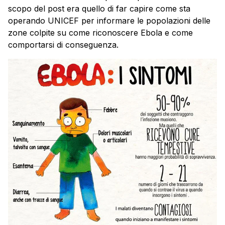
scopo del post era quello di far capire come sta
operando UNICEF per informare le popolazioni delle
zone colpite su come riconoscere Ebola e come
comportarsi di conseguenza.