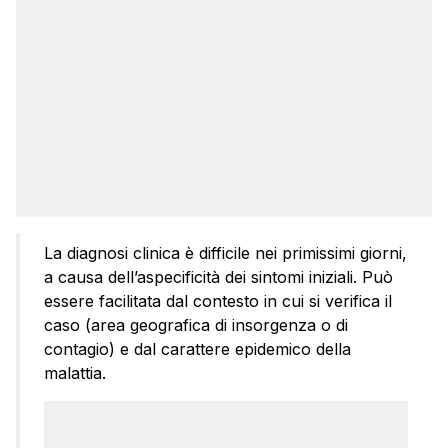
La diagnosi clinica è difficile nei primissimi giorni,
a causa dell’aspecificità dei sintomi iniziali. Può
essere facilitata dal contesto in cui si verifica il
caso (area geografica di insorgenza o di
contagio) e dal carattere epidemico della
malattia.