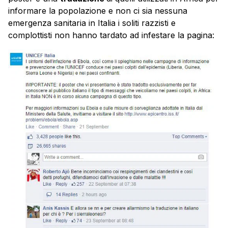
informare la popolazione e non ci sia nessuna
emergenza sanitaria in Italia i soliti razzisti e
complottisti non hanno tardato ad infestare la pagina: