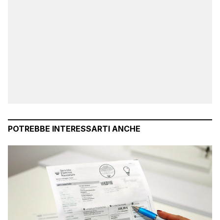
POTREBBE INTERESSARTI ANCHE