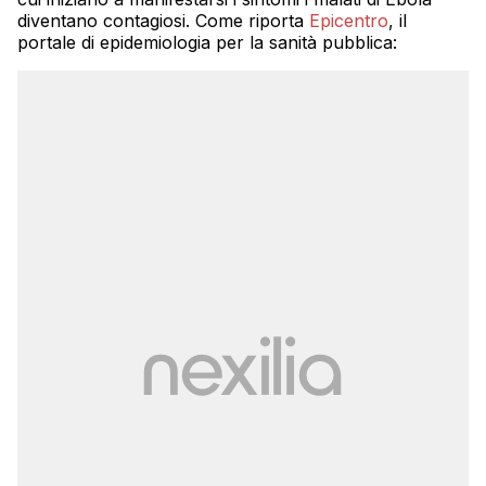
diventano contagiosi. Come riporta
Epicentro
, il
portale di epidemiologia per la sanità pubblica: