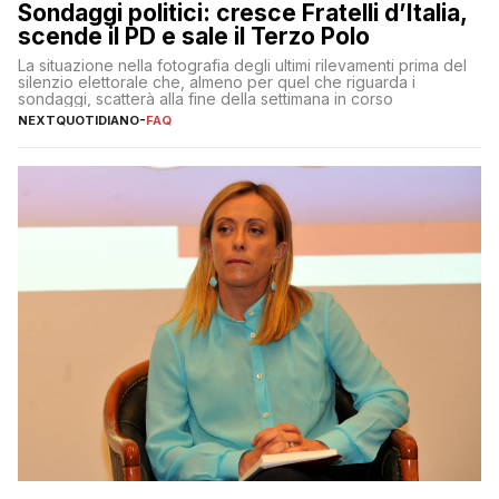
Sondaggi politici: cresce Fratelli d’Italia,
scende il PD e sale il Terzo Polo
La situazione nella fotografia degli ultimi rilevamenti prima del
silenzio elettorale che, almeno per quel che riguarda i
sondaggi, scatterà alla fine della settimana in corso
NEXTQUOTIDIANO
-
FAQ