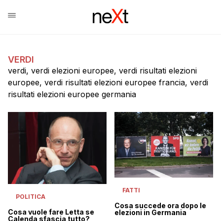
VERDI
verdi, verdi elezioni europee, verdi risultati elezioni
europee, verdi risultati elezioni europee francia, verdi
risultati elezioni europee germania
FATTI
POLITICA
Cosa succede ora dopo le
Cosa vuole fare Letta se
elezioni in Germania
Calenda sfascia tutto?