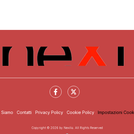
i Siamo
Contatti
Privacy Policy
Cookie Policy
Impostazioni Cook
Copyright © 2026 by Nexilia. All Rights Reserved