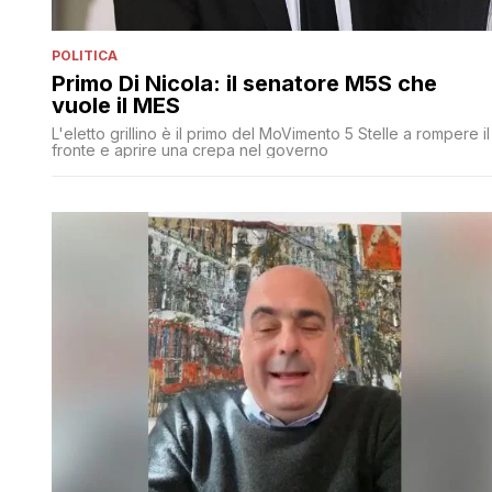
POLITICA
Primo Di Nicola: il senatore M5S che
vuole il MES
L'eletto grillino è il primo del MoVimento 5 Stelle a rompere il
fronte e aprire una crepa nel governo