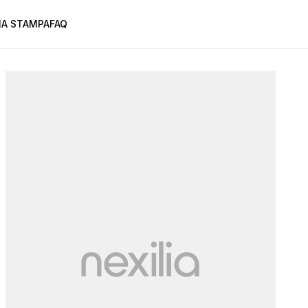
A STAMPA
FAQ