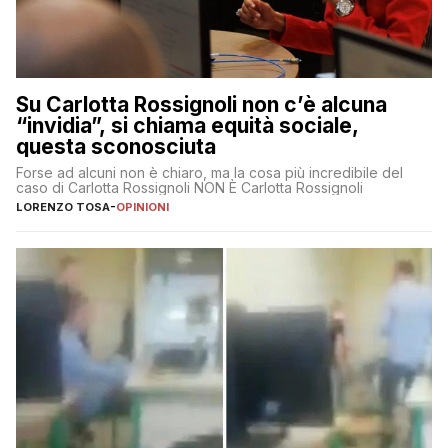
Su Carlotta Rossignoli non c’è alcuna
“invidia”, si chiama equità sociale,
questa sconosciuta
Forse ad alcuni non è chiaro, ma la cosa più incredibile del
caso di Carlotta Rossignoli NON È Carlotta Rossignoli
LORENZO TOSA
-
OPINIONI