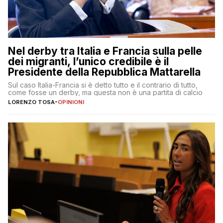
Nel derby tra Italia e Francia sulla pelle
dei migranti, l’unico credibile è il
Presidente della Repubblica Mattarella
Sul caso Italia-Francia si è detto tutto e il contrario di tutto,
come fosse un derby, ma questa non è una partita di calcio
LORENZO TOSA
-
OPINIONI