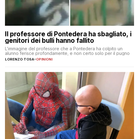
Il professore di Pontedera ha sbagliato, i
genitori dei bulli hanno fallito
L’immagine del professore che a Pontedera ha colpito un
alunno ferisce profondamente, e non certo solo per il pugno
LORENZO TOSA
-
OPINIONI