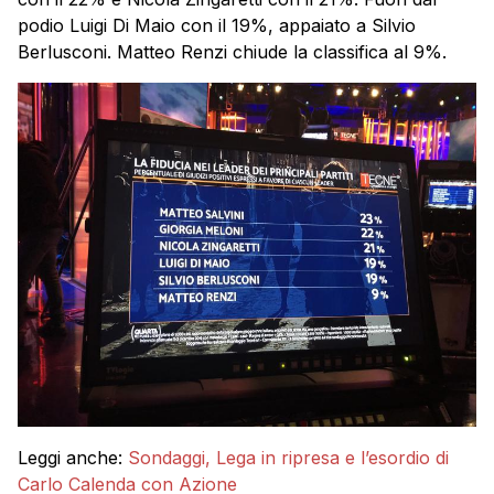
podio Luigi Di Maio con il 19%, appaiato a Silvio
Berlusconi. Matteo Renzi chiude la classifica al 9%.
Leggi anche:
Sondaggi, Lega in ripresa e l’esordio di
Carlo Calenda con Azione