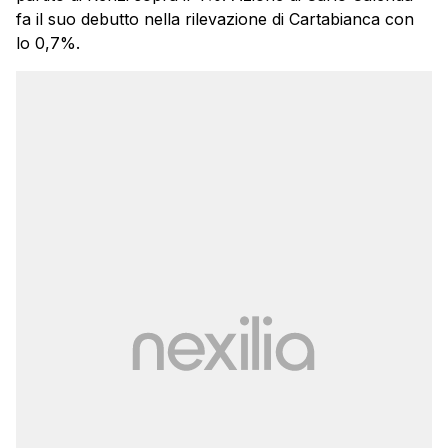
fa il suo debutto nella rilevazione di Cartabianca con
lo 0,7%.