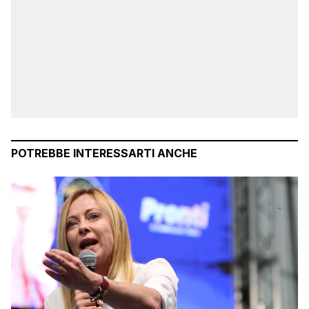
POTREBBE INTERESSARTI ANCHE