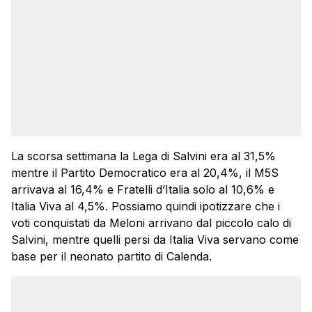
La scorsa settimana la Lega di Salvini era al 31,5%
mentre il Partito Democratico era al 20,4%, il M5S
arrivava al 16,4% e Fratelli d’Italia solo al 10,6% e
Italia Viva al 4,5%. Possiamo quindi ipotizzare che i
voti conquistati da Meloni arrivano dal piccolo calo di
Salvini, mentre quelli persi da Italia Viva servano come
base per il neonato partito di Calenda.