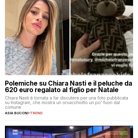
Polemiche su Chiara Nasti e il peluche da
620 euro regalato al figlio per Natale
Chiara Nasti è tornata a far discutere per una foto pubblicata
su Instagram, che mostra un orsacchiotto un po’ fuori dal
comune
ASIA BUCONI
-
TREND