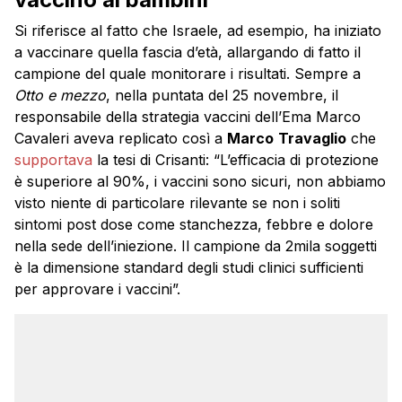
Si riferisce al fatto che Israele, ad esempio, ha iniziato
a vaccinare quella fascia d’età, allargando di fatto il
campione del quale monitorare i risultati. Sempre a
Otto e mezzo
, nella puntata del 25 novembre, il
responsabile della strategia vaccini dell’Ema Marco
Cavaleri aveva replicato così a
Marco
Travaglio
che
supportava
la tesi di Crisanti: “L’efficacia di protezione
è superiore al 90%, i vaccini sono sicuri, non abbiamo
visto niente di particolare rilevante se non i soliti
sintomi post dose come stanchezza, febbre e dolore
nella sede dell’iniezione. Il campione da 2mila soggetti
è la dimensione standard degli studi clinici sufficienti
per approvare i vaccini”.