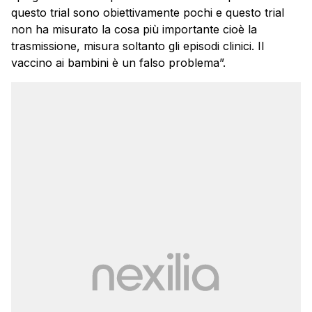
questo trial sono obiettivamente pochi e questo trial
non ha misurato la cosa più importante cioè la
trasmissione, misura soltanto gli episodi clinici. Il
vaccino ai bambini è un falso problema”.