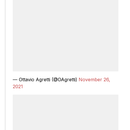
— Ottavio Agretti (@OAgretti)
November 26,
2021