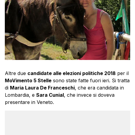
Altre due
candidate alle elezioni politiche 2018
per il
MoVimento 5 Stelle
sono state fatte fuori ieri. Si tratta
di
Maria Laura De Franceschi
, che era candidata in
Lombardia, e
Sara Cunial
, che invece si doveva
presentare in Veneto.