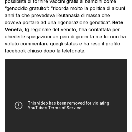
possibilità di fornire vaccini gratis ai bambini come
“genocidio gratuito”: “ricorda molto la politica di alcuni
anni fa che prevedeva l’eutanasia di massa che
doveva portare ad una rigenerazione genetica”.
Rete
Veneta
, tg regionale del Veneto, l’ha contattata per
chiederle spiegazioni un paio di giorni fa ma lei non ha
voluto commentare quegli status e ha reso il profilo
facebook chiuso dopo la telefonata.