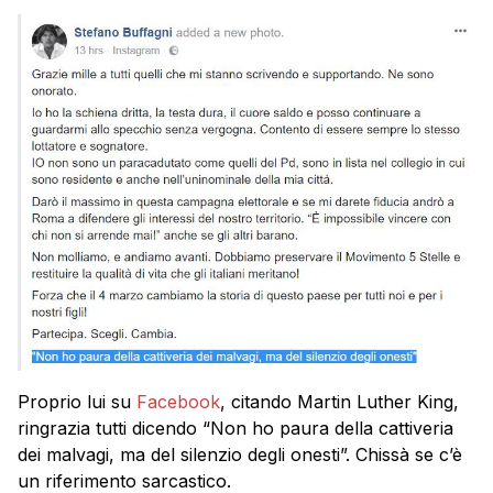
Proprio lui su
Facebook
, citando Martin Luther King,
ringrazia tutti dicendo “Non ho paura della cattiveria
dei malvagi, ma del silenzio degli onesti”. Chissà se c’è
un riferimento sarcastico.