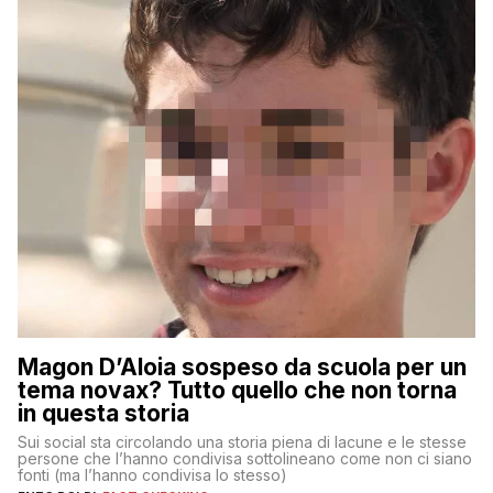
Magon D’Aloia sospeso da scuola per un
tema novax? Tutto quello che non torna
in questa storia
Sui social sta circolando una storia piena di lacune e le stesse
persone che l’hanno condivisa sottolineano come non ci siano
fonti (ma l’hanno condivisa lo stesso)