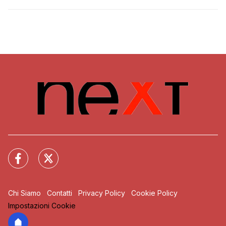
Chi Siamo
Contatti
Privacy Policy
Cookie Policy
Impostazioni Cookie