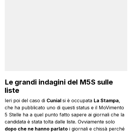
Le grandi indagini del M5S sulle
liste
Ieri poi del caso di
Cunial
si è occupata
La Stampa
,
che ha pubblicato uno di questi status e il MoVimento
5 Stelle ha a quel punto fatto sapere ai giornali che la
candidata è stata tolta dalle liste. Ovviamente solo
dopo che ne hanno parlato
i giornali e chissà perché