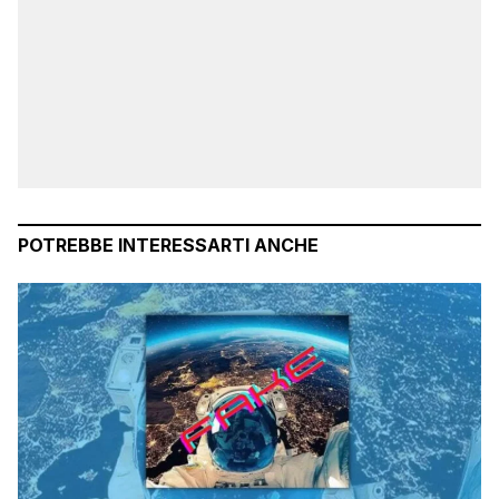
POTREBBE INTERESSARTI ANCHE