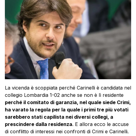
La vicenda è scoppiata perché Carinelli è candidata nel
collegio Lombardia 1-02 anche se non è lì residente
perché il comitato di garanzia, nel quale siede Crimi,
ha varato la regola per la quale i primi tre più votati
sarebbero stati capilista nei diversi collegi, a
prescindere dalla residenza
. E allora ecco le accuse
di conflitto di interessi nei confronti di Crimi e Carinelli.