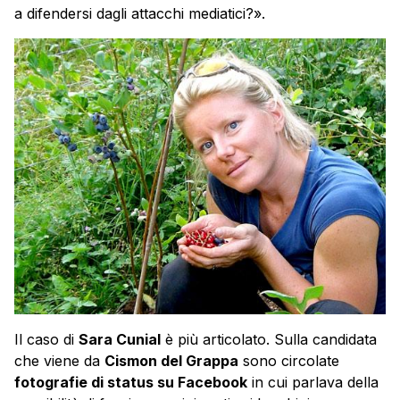
a difendersi dagli attacchi mediatici?».
Il caso di
Sara Cunial
è più articolato. Sulla candidata
che viene da
Cismon del Grappa
sono circolate
fotografie di status su Facebook
in cui parlava della