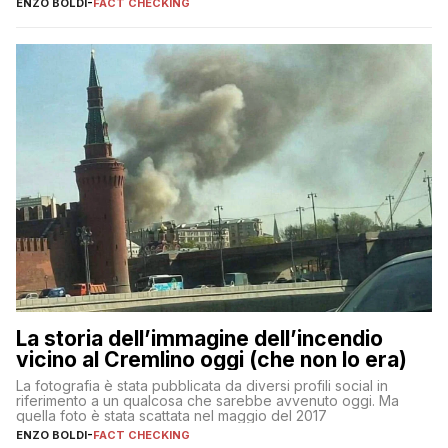
ENZO BOLDI
-
FACT CHECKING
La storia dell’immagine dell’incendio
vicino al Cremlino oggi (che non lo era)
La fotografia è stata pubblicata da diversi profili social in
riferimento a un qualcosa che sarebbe avvenuto oggi. Ma
quella foto è stata scattata nel maggio del 2017
ENZO BOLDI
-
FACT CHECKING