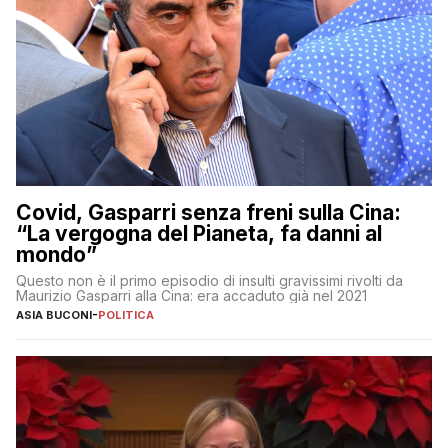
Covid, Gasparri senza freni sulla Cina:
“La vergogna del Pianeta, fa danni al
mondo”
Questo non è il primo episodio di insulti gravissimi rivolti da
Maurizio Gasparri alla Cina: era accaduto già nel 2021
ASIA BUCONI
-
POLITICA