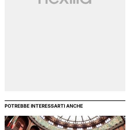
POTREBBE INTERESSARTI ANCHE