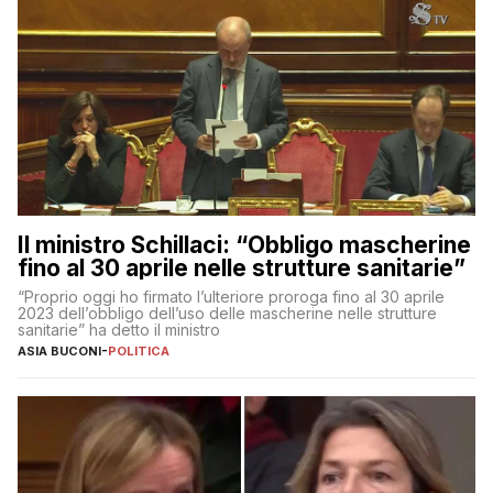
Il ministro Schillaci: “Obbligo mascherine
fino al 30 aprile nelle strutture sanitarie”
“Proprio oggi ho firmato l’ulteriore proroga fino al 30 aprile
2023 dell’obbligo dell’uso delle mascherine nelle strutture
sanitarie” ha detto il ministro
ASIA BUCONI
-
POLITICA