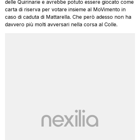
delle Quirinarie e avrebbe potuto essere giocato come
carta di riserva per votare insieme al MoVimento in
caso di caduta di Mattarella. Che però adesso non ha
davvero più molti avversari nella corsa al Colle.