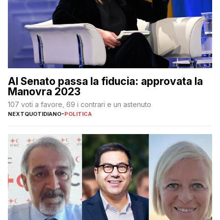
Al Senato passa la fiducia: approvata la
Manovra 2023
107 voti a favore, 69 i contrari e un astenuto
NEXTQUOTIDIANO
-
POLITICA